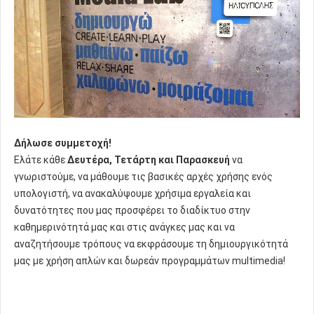
Δήλωσε συμμετοχή!
Ελάτε κάθε
Δευτέρα, Τετάρτη και Παρασκευή
να
γνωριστούμε, να μάθουμε τις βασικές αρχές χρήσης ενός
υπολογιστή, να ανακαλύψουμε χρήσιμα εργαλεία και
δυνατότητες που μας προσφέρει το διαδίκτυο στην
καθημερινότητά μας και στις ανάγκες μας και να
αναζητήσουμε τρόπους να εκφράσουμε τη δημιουργικότητά
μας με χρήση απλών και δωρεάν προγραμμάτων multimedia!