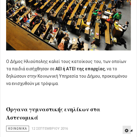
Ο Δήμος Ηλιούπολης καλεί τους κατοίκους του, των οποίων
τα παιδιά εισήχθησαν σε
ΑΕΙ ή ΑΤΕΙ της επαρχίας
, να το
δηλώσουν στην Κοινωνική Υπηρεσία του Δήμου, προκειμένου
να ενισχυθούν με τρόφιμα.
Όργανα γυμναστικής ενηλίκων στα
Αστυνομικά
ΚΟΙΝΩΝΙΚΑ
12 ΣΕΠΤΕΜΒΡΊΟΥ 2016