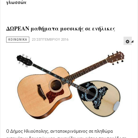
γλωσσών
.
ΔΩΡΕΑΝ μαθήματα μουσικής σε ενήλικες
ΚΟΙΝΩΝΙΚΑ
23 ΣΕΠΤΕΜΒΡΊΟΥ 2016
Ο Δήμος Ηλιούπολης, ανταποκρινόμενος σε πληθώρα