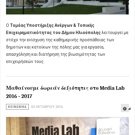
Ο
Τομέας Υποστήριξης Ανέργων & Τοπικής
Επιχειρηματικότητας του Δήμου Ηλιούπολης
λειτουργεί με
στόχο την ενίσχυση της καθημερινής προσπάθειας των
δημοτών και κατοίκων της πόλης μας για εργασία,
απασχόληση και διατήρηση της βιωσιμότητας των
επιχειρήσεών τους.
Μαθαίνουμε δωρεάν δεξιότητες στο Media Lab
2016 - 2017
ΚΟΙΝΩΝΙΚΑ
03 ΟΚΤΩΒΡΊΟΥ 2016