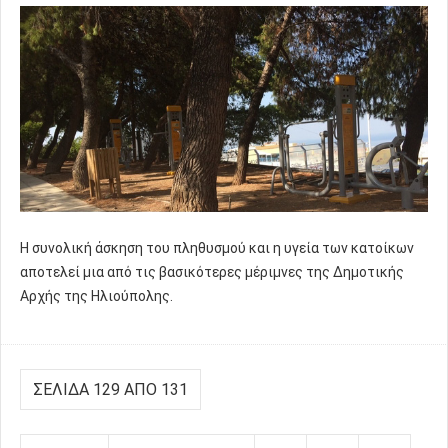
Η συνολική άσκηση του πληθυσμού και η υγεία των κατοίκων
αποτελεί μια από τις βασικότερες μέριμνες της Δημοτικής
Αρχής της Ηλιούπολης.
ΣΕΛΊΔΑ 129 ΑΠΌ 131