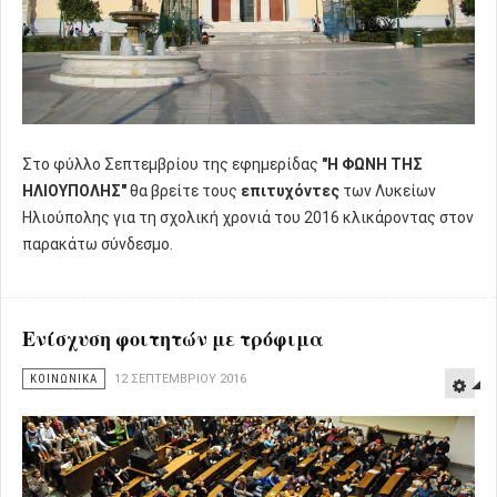
Στο φύλλο Σεπτεμβρίου της εφημερίδας
"Η ΦΩΝΗ ΤΗΣ
ΗΛΙΟΥΠΟΛΗΣ"
θα βρείτε τους
επιτυχόντες
των Λυκείων
Ηλιούπολης για τη σχολική χρονιά του 2016 κλικάροντας στον
παρακάτω σύνδεσμο.
Ενίσχυση φοιτητών με τρόφιμα
ΚΟΙΝΩΝΙΚΑ
12 ΣΕΠΤΕΜΒΡΊΟΥ 2016