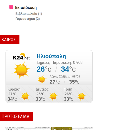
ΚΑΙΡΟΣ
ΠΡΩΤΟΣΕΛΙΔΑ