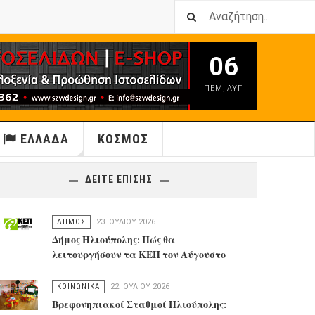
06
ΠΕΜ
,
ΑΥΓ
ΕΛΛΑΔΑ
ΚΟΣΜΟΣ
ΔΕΙΤΕ ΕΠΙΣΗΣ
ΔΗΜΟΣ
23 ΙΟΥΛΊΟΥ 2026
Δήμος Ηλιούπολης: Πώς θα
λειτουργήσουν τα ΚΕΠ τον Αύγουστο
ΚΟΙΝΩΝΙΚΑ
22 ΙΟΥΛΊΟΥ 2026
Βρεφονηπιακοί Σταθμοί Ηλιούπολης: