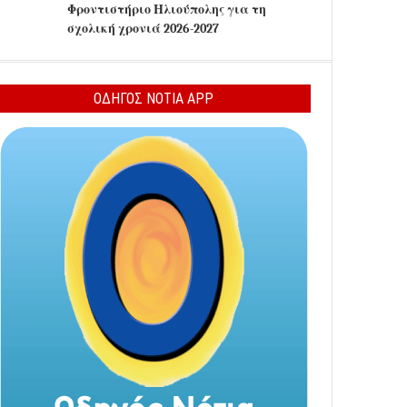
Φροντιστήριο Ηλιούπολης για τη
σχολική χρονιά 2026-2027
ΟΔΗΓΟΣ ΝΟΤΙΑ APP