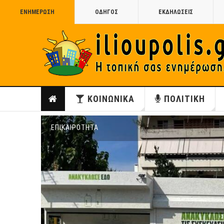
ΕΝΗΜΕΡΩΣΗ
ΟΔΗΓΟΣ
ΕΚΔΗΛΩΣΕΙΣ
ΚΟΙΝΩΝΙΚΑ
ΠΟΛΙΤΙΚΗ
ΕΠΙΚΑΙΡΟΤΗΤΑ