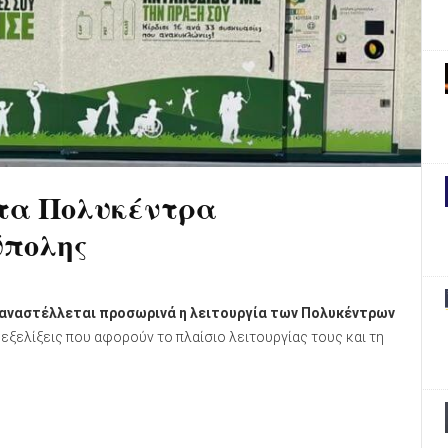
στα Πολυκέντρα
ύπολης
αναστέλλεται προσωρινά η λειτουργία των Πολυκέντρων
 εξελίξεις που αφορούν το πλαίσιο λειτουργίας τους και τη