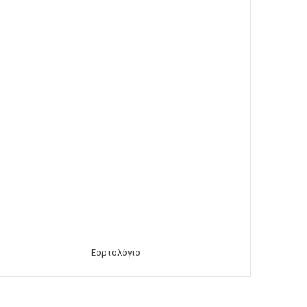
Εορτολόγιο