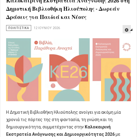
Καλοκαιρινή Εκστρατεία Ανάγνωσης 2026 στη
Δημοτική Βιβλιοθήκη Ηλιούπολης - Δωρεάν
Δράσεις για Παιδιά και Νέους
ΠΟΛΙΤΙΣΤΙΚΑ
12 ΙΟΥΝΊΟΥ 2026
Η Δημοτική Βιβλιοθήκη Ηλιούπολης ανοίγει για ακόμη μία
χρονιά τις πόρτες της στη φαντασία, τη γνώση και τη
δημιουργικότητα, συμμετέχοντας στην
Καλοκαιρινή
Εκστρατεία Ανάγνωσης και Δημιουργικότητας 2026
με