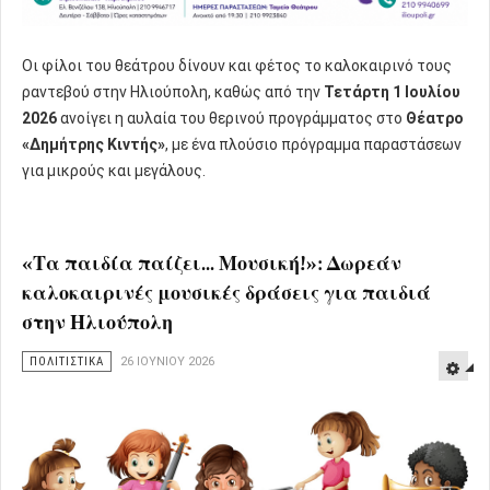
Οι φίλοι του θεάτρου δίνουν και φέτος το καλοκαιρινό τους
ραντεβού στην Ηλιούπολη, καθώς από την
Τετάρτη 1 Ιουλίου
2026
ανοίγει η αυλαία του θερινού προγράμματος στο
Θέατρο
«Δημήτρης Κιντής»
, με ένα πλούσιο πρόγραμμα παραστάσεων
για μικρούς και μεγάλους.
«Τα παιδία παίζει... Μουσική!»: Δωρεάν
καλοκαιρινές μουσικές δράσεις για παιδιά
στην Ηλιούπολη
ΠΟΛΙΤΙΣΤΙΚΑ
26 ΙΟΥΝΊΟΥ 2026