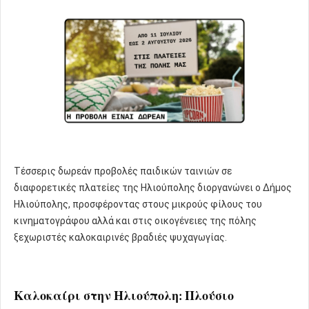
Τέσσερις δωρεάν προβολές παιδικών ταινιών σε
διαφορετικές πλατείες της Ηλιούπολης διοργανώνει ο Δήμος
Ηλιούπολης, προσφέροντας στους μικρούς φίλους του
κινηματογράφου αλλά και στις οικογένειες της πόλης
ξεχωριστές καλοκαιρινές βραδιές ψυχαγωγίας.
Καλοκαίρι στην Ηλιούπολη: Πλούσιο