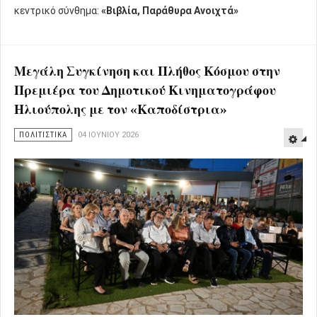
κεντρικό σύνθημα:
«Βιβλία, Παράθυρα Ανοιχτά»
Μεγάλη Συγκίνηση και Πλήθος Κόσμου στην
Πρεμιέρα του Δημοτικού Κινηματογράφου
Ηλιούπολης με τον «Καποδίστρια»
ΠΟΛΙΤΙΣΤΙΚΑ
04 ΙΟΥΝΊΟΥ 2026