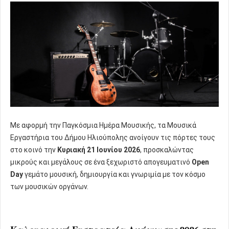
Με αφορμή την Παγκόσμια Ημέρα Μουσικής, τα Μουσικά
Εργαστήρια του Δήμου Ηλιούπολης ανοίγουν τις πόρτες τους
στο κοινό την
Κυριακή 21 Ιουνίου 2026
, προσκαλώντας
μικρούς και μεγάλους σε ένα ξεχωριστό απογευματινό
Open
Day
γεμάτο μουσική, δημιουργία και γνωριμία με τον κόσμο
των μουσικών οργάνων.