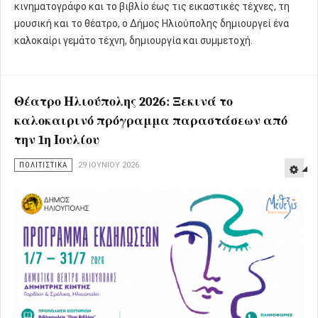
κινηματογράφο και το βιβλίο έως τις εικαστικές τέχνες, τη
μουσική και το θέατρο, ο Δήμος Ηλιούπολης δημιουργεί ένα
καλοκαίρι γεμάτο τέχνη, δημιουργία και συμμετοχή.
Θέατρο Ηλιούπολης 2026: Ξεκινά το
καλοκαιρινό πρόγραμμα παραστάσεων από
την 1η Ιουλίου
ΠΟΛΙΤΙΣΤΙΚΑ
29 ΙΟΥΝΊΟΥ 2026