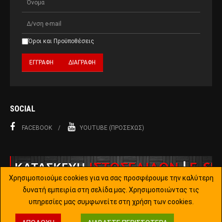
Όροι και Προϋποθέσεις
SOCIAL
FACEBOOK
YOUTUBE (ΠΡΟΣΕΧΏΣ)
Χρησιμοποιούμε cookies για να σας προσφέρουμε την καλύτερη
δυνατή εμπειρία στη σελίδα μας. Χρησιμοποιώντας τις
υπηρεσίες μας συμφωνείτε στη χρήση των cookies.
Copyright © 2015-2019 Joomla!. All Rights Reserved. Designed by