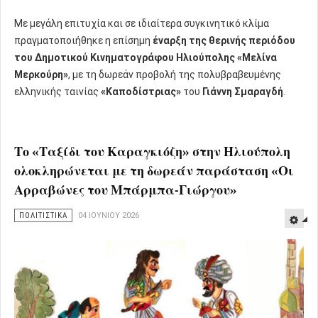
Με μεγάλη επιτυχία και σε ιδιαίτερα συγκινητικό κλίμα
πραγματοποιήθηκε η επίσημη
έναρξη της θερινής περιόδου
του Δημοτικού Κινηματογράφου Ηλιούπολης «Μελίνα
Μερκούρη»
, με τη δωρεάν προβολή της πολυβραβευμένης
ελληνικής ταινίας
«Καποδίστριας»
του
Γιάννη Σμαραγδή
.
Το «Ταξίδι του Καραγκιόζη» στην Ηλιούπολη
ολοκληρώνεται με τη δωρεάν παράσταση «Οι
Αρραβώνες του Μπάρμπα-Γιώργου»
ΠΟΛΙΤΙΣΤΙΚΑ
04 ΙΟΥΝΊΟΥ 2026