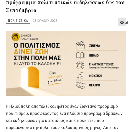
πρόγραμμα πολιτιστικών εκδηλώσεων έως τον
Σεπτέμβριο
ΠΟΛΙΤΙΣΤΙΚΑ
03 ΙΟΥΛΊΟΥ 2026
Η Ηλιούπολη αποτελεί και φέτος έναν ζωντανό προορισμό
πολιτισμού, προσφέροντας ένα πλούσιο πρόγραμμα δράσεων
και εκδηλώσεων για κατοίκους και επισκέπτες που
παραμένουν στην πόλη τους καλοκαιρινούς μήνες. Από τον