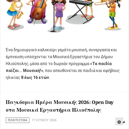
Ένα δημιουργικό καλοκαίρι γεμάτο μουσική, συνεργασία και
έμπνευση υπόσχονται τα Μουσικά Εργαστήρια του Δήμου
Ηλιούπολης, μέσα από το δωρεάν πρόγραμμα
«Τα παιδία
παίζει... Μουσική!»
, που απευθύνεται σε παιδιά και εφήβους
ηλικίας
8 έως 16 ετών
.
Παγκόσμια Ημέρα Μουσικής 2026: Open Day
στα Μουσικά Εργαστήρια Ηλιούπολης
ΠΟΛΙΤΙΣΤΙΚΑ
17 ΙΟΥΝΊΟΥ 2026