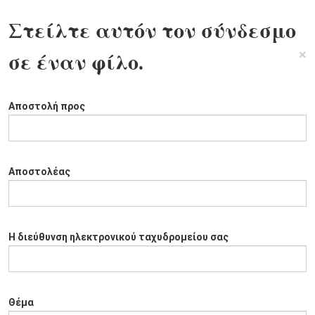
Στείλτε αυτόν τον σύνδεσμο
×
σε έναν φίλο.
Αποστολή προς
Αποστολέας
Η διεύθυνση ηλεκτρονικού ταχυδρομείου σας
Θέμα