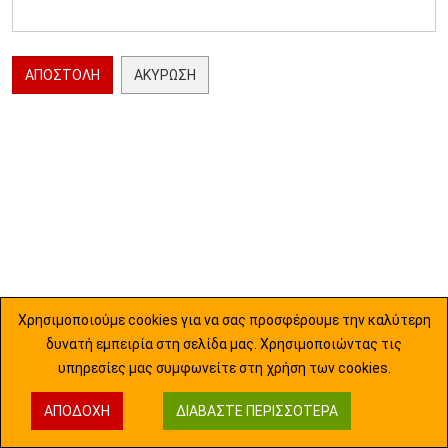
ΑΠΟΣΤΟΛΉ
ΑΚΎΡΩΣΗ
Χρησιμοποιούμε cookies για να σας προσφέρουμε την καλύτερη
δυνατή εμπειρία στη σελίδα μας. Χρησιμοποιώντας τις
υπηρεσίες μας συμφωνείτε στη χρήση των cookies.
ΑΠΟΔΟΧΉ
ΔΙΑΒΆΣΤΕ ΠΕΡΙΣΣΌΤΕΡΑ