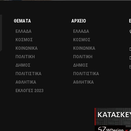
ΘΕΜΑΤΑ
ΑΡΧΕΙΟ
ΕΛΛΑΔΑ
ΕΛΛΑΔΑ
ΚΟΣΜΟΣ
ΚΟΣΜΟΣ
ΚΟΙΝΩΝΙΚΑ
ΚΟΙΝΩΝΙΚΑ
ΠΟΛΙΤΙΚΗ
ΠΟΛΙΤΙΚΗ
ΔΗΜΟΣ
ΔΗΜΟΣ
ΠΟΛΙΤΙΣΤΙΚΑ
ΠΟΛΙΤΙΣΤΙΚΑ
ΑΘΛΗΤΙΚΑ
ΑΘΛΗΤΙΚΑ
ΕΚΛΟΓΕΣ 2023