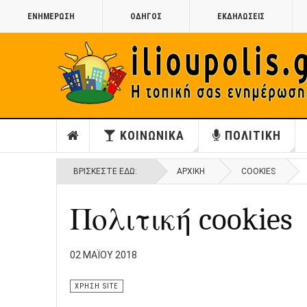
ΕΝΗΜΕΡΩΣΗ
ΟΔΗΓΟΣ
ΕΚΔΗΛΩΣΕΙΣ
ΚΟΙΝΩΝΙΚΑ
ΠΟΛΙΤΙΚΗ
ΒΡΊΣΚΕΣΤΕ ΕΔΏ:
ΑΡΧΙΚΉ
COOKIES
Πολιτική cookies
02 ΜΑΪ́ΟΥ 2018
ΧΡΗΣΗ SITE