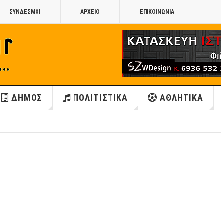
ΣΥΝΔΕΣΜΟΙ
ΑΡΧΕΙΟ
ΕΠΙΚΟΙΝΩΝΙΑ
ΔΗΜΟΣ
ΠΟΛΙΤΙΣΤΙΚΑ
ΑΘΛΗΤΙΚΑ