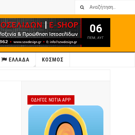
06
ΠΕΜ
,
ΑΥΓ
ΕΛΛΑΔΑ
ΚΟΣΜΟΣ
ΟΔΗΓΟΣ ΝΟΤΙΑ APP