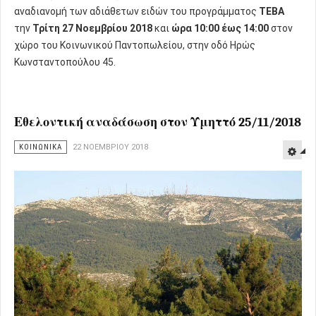
αναδιανομή των αδιάθετων ειδών του προγράμματος
ΤΕΒΑ
την
Τρίτη 27 Νοεμβρίου 2018
και
ώρα
10:00 έως 14:00
στον
χώρο του Κοινωνικού Παντοπωλείου, στην οδό Ηρώς
Κωνσταντοπούλου 45.
Εθελοντική αναδάσωση στον Υμηττό 25/11/2018
ΚΟΙΝΩΝΙΚΑ
22 ΝΟΕΜΒΡΊΟΥ 2018