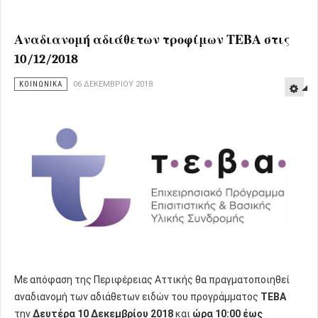
Αναδιανομή αδιάθετων τροφίμων ΤΕΒΑ στις
10/12/2018
ΚΟΙΝΩΝΙΚΑ
06 ΔΕΚΕΜΒΡΊΟΥ 2018
Με απόφαση της Περιφέρειας Αττικής θα πραγματοποιηθεί
αναδιανομή των αδιάθετων ειδών του προγράμματος
ΤΕΒΑ
την
Δευτέρα 10 Δεκεμβρίου 2018
και
ώρα
10:00 έως