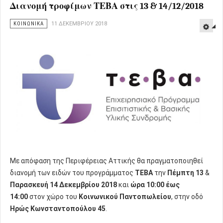
Διανομή τροφίμων ΤΕΒΑ στις 13 & 14/12/2018
ΚΟΙΝΩΝΙΚΑ
11 ΔΕΚΕΜΒΡΊΟΥ 2018
Με απόφαση της Περιφέρειας Αττικής θα πραγματοποιηθεί
διανομή των ειδών του προγράμματος
ΤΕΒΑ
την
Πέμπτη 13
&
Παρασκευή 14 Δεκεμβρίου 2018
και
ώρα
10:00 έως
14:00
στον χώρο του
Κοινωνικού Παντοπωλείου
, στην οδό
Ηρώς Κωνσταντοπούλου 45
.