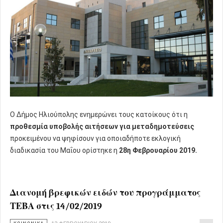
Ο Δήμος Ηλιούπολης ενημερώνει τους κατοίκους ότι η
προθεσμία υποβολής αιτήσεων για μεταδημοτεύσεις
προκειμένου να ψηφίσουν για οποιαδήποτε εκλογική
διαδικασία του Μαΐου ορίστηκε η
28η Φεβρουαρίου 2019.
Διανομή βρεφικών ειδών του προγράμματος
ΤΕΒΑ στις 14/02/2019