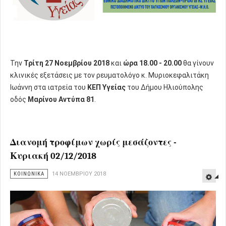
Την
Τρίτη 27 Νοεμβρίου 2018
και
ώρα 18.00 - 20.00
θα γίνουν
κλινικές εξετάσεις με τον ρευματολόγο κ. Μυριοκεφαλιτάκη
Ιωάννη στα ιατρεία του
ΚΕΠ Υγείας
του Δήμου Ηλιούπολης
οδός
Μαρίνου Αντύπα 81
.
Διανομή τροφίμων χωρίς μεσάζοντες -
Κυριακή 02/12/2018
ΚΟΙΝΩΝΙΚΑ
14 ΝΟΕΜΒΡΊΟΥ 2018