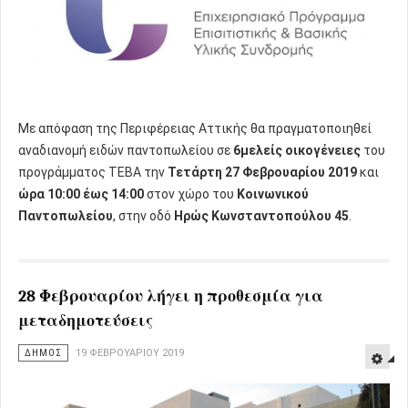
Με απόφαση της Περιφέρειας Αττικής θα πραγματοποιηθεί
αναδιανομή ειδών παντοπωλείου σε
6μελείς οικογένειες
του
προγράμματος ΤΕΒΑ την
Τετάρτη 27 Φεβρουαρίου 2019
και
ώρα 10:00 έως 14:00
στον χώρο του
Κοινωνικού
Παντοπωλείου
, στην οδό
Ηρώς Κωνσταντοπούλου 45
.
28 Φεβρουαρίου λήγει η προθεσμία για
μεταδημοτεύσεις
ΔΗΜΟΣ
19 ΦΕΒΡΟΥΑΡΊΟΥ 2019