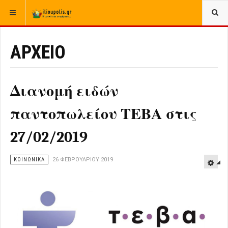
ΒΡΊΣΚΕΣΤΕ ΕΔΏ:
ΑΡΧΙΚΉ
ΑΡΧΕΙΟ
ΑΡΧΕΙΟ
Διανομή ειδών
παντοπωλείου ΤΕΒΑ στις
27/02/2019
ΚΟΙΝΩΝΙΚΑ
26 ΦΕΒΡΟΥΑΡΊΟΥ 2019