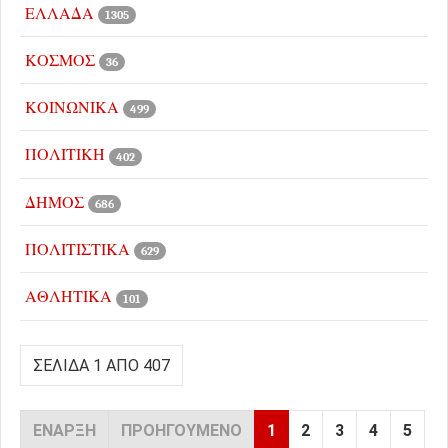
ΕΛΛΑΔΑ
1305
ΚΟΣΜΟΣ
36
ΚΟΙΝΩΝΙΚΑ
499
ΠΟΛΙΤΙΚΗ
402
ΔΗΜΟΣ
686
ΠΟΛΙΤΙΣΤΙΚΑ
629
ΑΘΛΗΤΙΚΑ
101
ΣΕΛΊΔΑ 1 ΑΠΌ 407
ΈΝΑΡΞΗ
ΠΡΟΗΓΟΎΜΕΝΟ
1
2
3
4
5