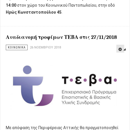
14:00
στον χώρο του Κοινωνικού Παντοπωλείου, στην οδό
Ηρώς Κωνσταντοπούλου 45
.
Αναδιανομή τροφίμων ΤΕΒΑ στις 27/11/2018
ΚΟΙΝΩΝΙΚΑ
26 ΝΟΕΜΒΡΊΟΥ 2018
Με απόφαση της Περιφέρειας Αττικής θα πραγματοποιηθεί