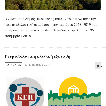
Ο ΣΠΑΥ και ο Δήμος Ηλιούπολης καλούν τους πολίτες στην
πρώτη εθελοντική αναδάσωση της περιόδου 2018 -2019 που
θα πραγματοποιηθεί στο «Ρέμα Χαλιδούς» την
Κυριακή 25
Νοεμβρίου 2018
.
Ρευματολογική κλινική εξέταση
ΚΟΙΝΩΝΙΚΑ
22 ΝΟΕΜΒΡΊΟΥ 2018