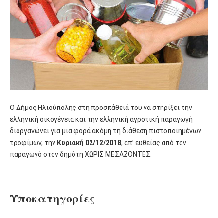
Ο Δήμος Ηλιούπολης στη προσπάθειά του να στηρίξει την
ελληνική οικογένεια και την ελληνική αγροτική παραγωγή
διοργανώνει για μια φορά ακόμη τη διάθεση πιστοποιημένων
τροφίμων, την
Κυριακή 02/12/2018
, απ’ ευθείας από τον
παραγωγό στον δημότη ΧΩΡΙΣ ΜΕΣΑΖΟΝΤΕΣ.
Υποκατηγορίες