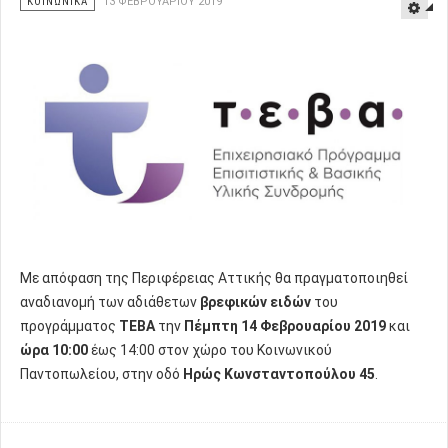
ΚΟΙΝΩΝΙΚΑ
13 ΦΕΒΡΟΥΑΡΊΟΥ 2019
Με απόφαση της Περιφέρειας Αττικής θα πραγματοποιηθεί
αναδιανομή των αδιάθετων
βρεφικών ειδών
του
προγράμματος
ΤΕΒΑ
την
Πέμπτη 14 Φεβρουαρίου 2019
και
ώρα 10:00
έως 14:00 στον χώρο του Κοινωνικού
Παντοπωλείου, στην οδό
Ηρώς Κωνσταντοπούλου 45
.