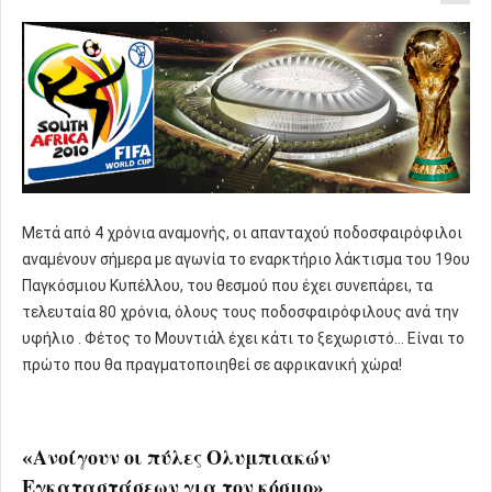
Μετά από 4 χρόνια αναμονής, οι απανταχού ποδοσφαιρόφιλοι
αναμένουν σήμερα με αγωνία το εναρκτήριο λάκτισμα του 19ου
Παγκόσμιου Κυπέλλου, του θεσμού που έχει συνεπάρει, τα
τελευταία 80 χρόνια, όλους τους ποδοσφαιρόφιλους ανά την
υφήλιο . Φέτος το Μουντιάλ έχει κάτι το ξεχωριστό... Είναι το
πρώτο που θα πραγματοποιηθεί σε αφρικανική χώρα!
«Ανοίγουν οι πύλες Ολυμπιακών
Εγκαταστάσεων για τον κόσμο»