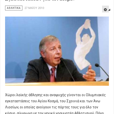
ΑΘΛΗΤΙΚΑ
27 ΜΑΪ́ΟΥ 2010
Χώροι λαϊκής άθλησης και αναψυχής γίνονται οι Ολυμπιακές
εγκαταστάσεις του Αγίου Κοσμά, του Σχοινιά και των Άνω
Λιοσίων, οι οποίες ανοίγουν τις πόρτες τους για όλο τον
κόσμο, σύμφωνα με τον γενικό γραμματέα Αθλητισμού, Πάνο