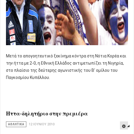
Μετά το απογοητευτικό ξεκίνημα κόντρα στη Νότια Κορέα και
την ήττα με 2-0, η Εθνική Ελλάδος αντιμετωπίζει τη Νιγηρία,
στο πλαίσιο της δεύτερης αγωνιστικής του Β’ ομίλου του
Παγκοσμίου Κυπέλλου.
Ήττα-δηλητήριο στην πρεμιέρα
ΑΘΛΗΤΙΚΑ
12 ΙΟΥΝΊΟΥ 2010