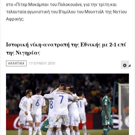
στο «Πίτερ Μοκάμπα» του Πολοκουάνε, για την τρίτη και
τελευταία αγωνιστική του Β’ομίλου του Μουντιάλ της Νοτίου
Αφρικής;
Ιστορική νίκη-ανατροπή της Εθνικής με 2-1 επί
της Νιγηρίας
ΑΘΛΗΤΙΚΑ
17 ΙΟΥΝΊΟΥ 2010