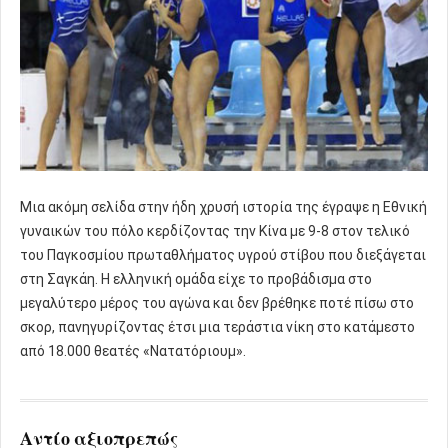
Μια ακόμη σελίδα στην ήδη χρυσή ιστορία της έγραψε η Εθνική
γυναικών του πόλο κερδίζοντας την Κίνα με 9-8 στον τελικό
του Παγκοσμίου πρωταθλήματος υγρού στίβου που διεξάγεται
στη Σαγκάη. Η ελληνική ομάδα είχε το προβάδισμα στο
μεγαλύτερο μέρος του αγώνα και δεν βρέθηκε ποτέ πίσω στο
σκορ, πανηγυρίζοντας έτσι μια τεράστια νίκη στο κατάμεστο
από 18.000 θεατές «Νατατόριουμ».
Αντίο αξιοπρεπώς