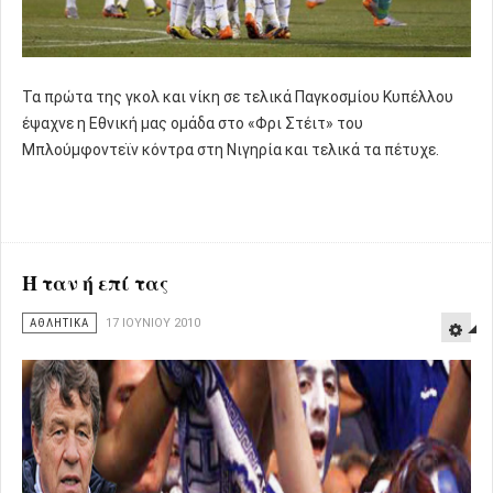
Τα πρώτα της γκολ και νίκη σε τελικά Παγκοσμίου Κυπέλλου
έψαχνε η Εθνική μας ομάδα στο «Φρι Στέιτ» του
Μπλούμφοντεϊν κόντρα στη Νιγηρία και τελικά τα πέτυχε.
Ή ταν ή επί τας
ΑΘΛΗΤΙΚΑ
17 ΙΟΥΝΊΟΥ 2010