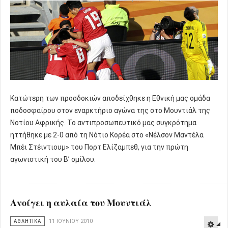
Κατώτερη των προσδοκιών αποδείχθηκε η Εθνική μας ομάδα
ποδοσφαίρου στον εναρκτήριο αγώνα της στο Μουντιάλ της
Νοτίου Αφρικής. Το αντιπροσωπευτικό μας συγκρότημα
ηττήθηκε με 2-0 από τη Νότιο Κορέα στο «Νέλσον Μαντέλα
Μπέι Στέιντιουμ» του Πορτ Ελίζαμπεθ, για την πρώτη
αγωνιστική του Β’ ομίλου.
Ανοίγει η αυλαία του Μουντιάλ
ΑΘΛΗΤΙΚΑ
11 ΙΟΥΝΊΟΥ 2010