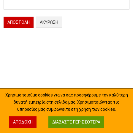
ΑΠΟΣΤΟΛΉ
ΑΚΎΡΩΣΗ
Χρησιμοποιούμε cookies για να σας προσφέρουμε την καλύτερη
δυνατή εμπειρία στη σελίδα μας. Χρησιμοποιώντας τις
υπηρεσίες μας συμφωνείτε στη χρήση των cookies.
ΑΠΟΔΟΧΉ
ΔΙΑΒΆΣΤΕ ΠΕΡΙΣΣΌΤΕΡΑ