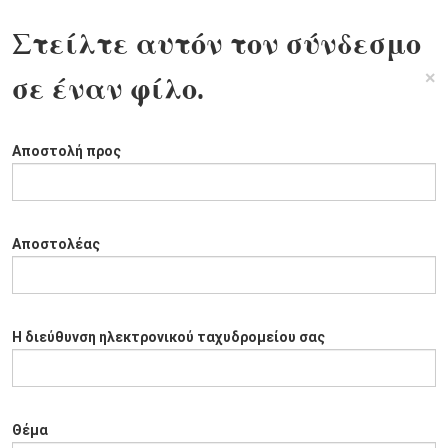
Στείλτε αυτόν τον σύνδεσμο
×
σε έναν φίλο.
Αποστολή προς
Αποστολέας
Η διεύθυνση ηλεκτρονικού ταχυδρομείου σας
Θέμα