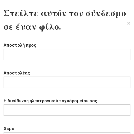
Στείλτε αυτόν τον σύνδεσμο
×
σε έναν φίλο.
Αποστολή προς
Αποστολέας
Η διεύθυνση ηλεκτρονικού ταχυδρομείου σας
Θέμα