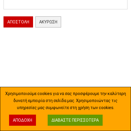
ΑΠΟΣΤΟΛΉ
ΑΚΎΡΩΣΗ
Χρησιμοποιούμε cookies για να σας προσφέρουμε την καλύτερη
δυνατή εμπειρία στη σελίδα μας. Χρησιμοποιώντας τις
υπηρεσίες μας συμφωνείτε στη χρήση των cookies.
ΑΠΟΔΟΧΉ
ΔΙΑΒΆΣΤΕ ΠΕΡΙΣΣΌΤΕΡΑ