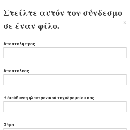
Στείλτε αυτόν τον σύνδεσμο
×
σε έναν φίλο.
Αποστολή προς
Αποστολέας
Η διεύθυνση ηλεκτρονικού ταχυδρομείου σας
Θέμα