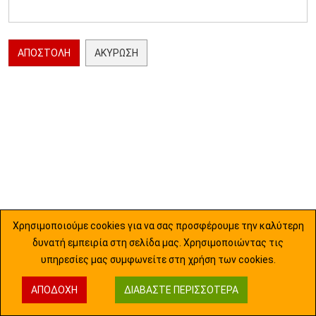
ΑΠΟΣΤΟΛΉ
ΑΚΎΡΩΣΗ
Χρησιμοποιούμε cookies για να σας προσφέρουμε την καλύτερη
δυνατή εμπειρία στη σελίδα μας. Χρησιμοποιώντας τις
υπηρεσίες μας συμφωνείτε στη χρήση των cookies.
ΑΠΟΔΟΧΉ
ΔΙΑΒΆΣΤΕ ΠΕΡΙΣΣΌΤΕΡΑ