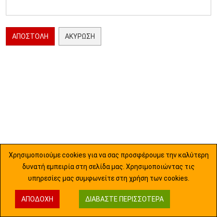
ΑΠΟΣΤΟΛΉ
ΑΚΎΡΩΣΗ
Χρησιμοποιούμε cookies για να σας προσφέρουμε την καλύτερη
δυνατή εμπειρία στη σελίδα μας. Χρησιμοποιώντας τις
υπηρεσίες μας συμφωνείτε στη χρήση των cookies.
ΑΠΟΔΟΧΉ
ΔΙΑΒΆΣΤΕ ΠΕΡΙΣΣΌΤΕΡΑ