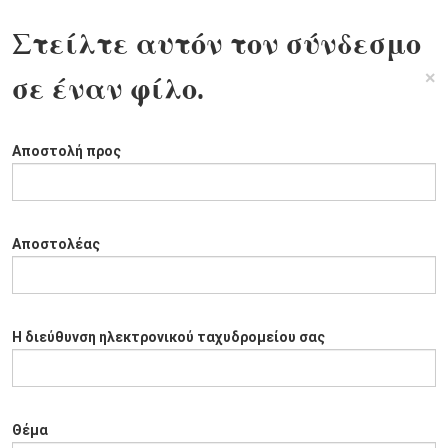
Στείλτε αυτόν τον σύνδεσμο
×
σε έναν φίλο.
Αποστολή προς
Αποστολέας
Η διεύθυνση ηλεκτρονικού ταχυδρομείου σας
Θέμα