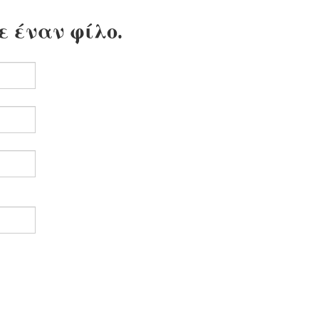
ε έναν φίλο.