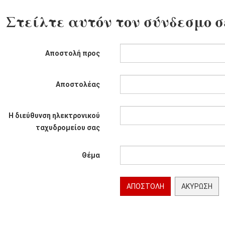
Στείλτε αυτόν τον σύνδεσμο σ
Αποστολή προς
Αποστολέας
Η διεύθυνση ηλεκτρονικού
ταχυδρομείου σας
Θέμα
ΑΠΟΣΤΟΛΉ
ΑΚΎΡΩΣΗ