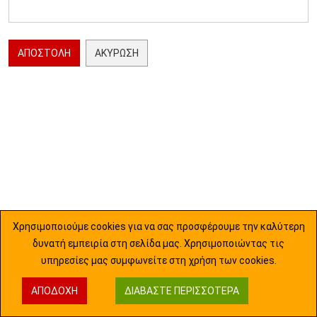
ΑΠΟΣΤΟΛΉ
ΑΚΎΡΩΣΗ
Χρησιμοποιούμε cookies για να σας προσφέρουμε την καλύτερη
δυνατή εμπειρία στη σελίδα μας. Χρησιμοποιώντας τις
υπηρεσίες μας συμφωνείτε στη χρήση των cookies.
ΑΠΟΔΟΧΉ
ΔΙΑΒΆΣΤΕ ΠΕΡΙΣΣΌΤΕΡΑ