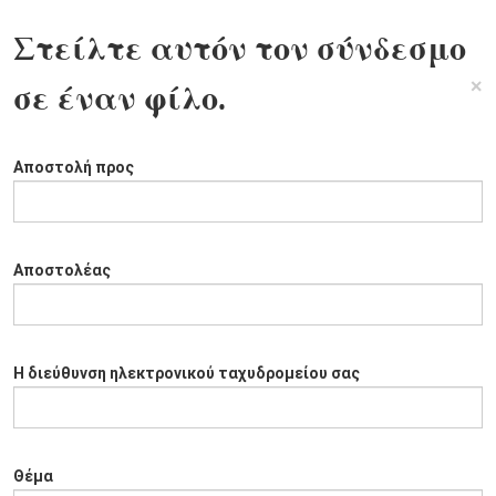
Στείλτε αυτόν τον σύνδεσμο
×
σε έναν φίλο.
Αποστολή προς
Αποστολέας
Η διεύθυνση ηλεκτρονικού ταχυδρομείου σας
Θέμα