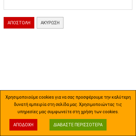
ΑΠΟΣΤΟΛΉ
ΑΚΎΡΩΣΗ
Χρησιμοποιούμε cookies για να σας προσφέρουμε την καλύτερη
δυνατή εμπειρία στη σελίδα μας. Χρησιμοποιώντας τις
υπηρεσίες μας συμφωνείτε στη χρήση των cookies.
ΑΠΟΔΟΧΉ
ΔΙΑΒΆΣΤΕ ΠΕΡΙΣΣΌΤΕΡΑ