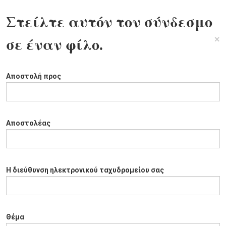
Στείλτε αυτόν τον σύνδεσμο
×
σε έναν φίλο.
Αποστολή προς
Αποστολέας
Η διεύθυνση ηλεκτρονικού ταχυδρομείου σας
Θέμα