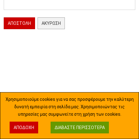
ΑΠΟΣΤΟΛΉ
ΑΚΎΡΩΣΗ
Χρησιμοποιούμε cookies για να σας προσφέρουμε την καλύτερη
δυνατή εμπειρία στη σελίδα μας. Χρησιμοποιώντας τις
υπηρεσίες μας συμφωνείτε στη χρήση των cookies.
ΑΠΟΔΟΧΉ
ΔΙΑΒΆΣΤΕ ΠΕΡΙΣΣΌΤΕΡΑ