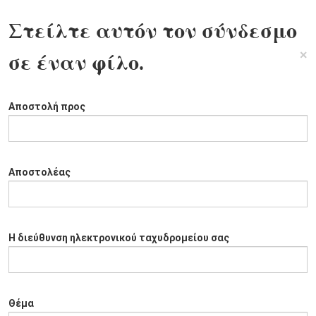
Στείλτε αυτόν τον σύνδεσμο
×
σε έναν φίλο.
Αποστολή προς
Αποστολέας
Η διεύθυνση ηλεκτρονικού ταχυδρομείου σας
Θέμα