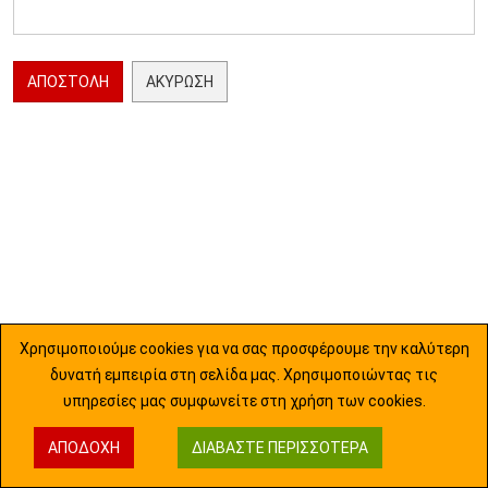
ΑΠΟΣΤΟΛΉ
ΑΚΎΡΩΣΗ
Χρησιμοποιούμε cookies για να σας προσφέρουμε την καλύτερη
δυνατή εμπειρία στη σελίδα μας. Χρησιμοποιώντας τις
υπηρεσίες μας συμφωνείτε στη χρήση των cookies.
ΑΠΟΔΟΧΉ
ΔΙΑΒΆΣΤΕ ΠΕΡΙΣΣΌΤΕΡΑ