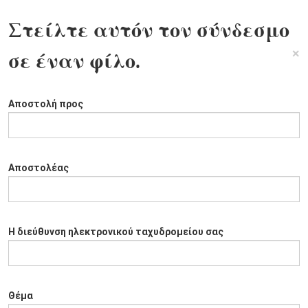
Στείλτε αυτόν τον σύνδεσμο
×
σε έναν φίλο.
Αποστολή προς
Αποστολέας
Η διεύθυνση ηλεκτρονικού ταχυδρομείου σας
Θέμα