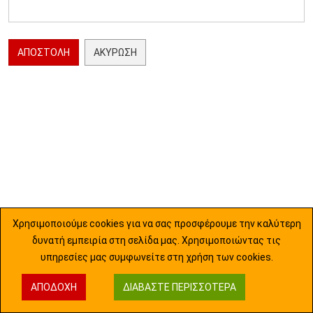
ΑΠΟΣΤΟΛΉ
ΑΚΎΡΩΣΗ
Χρησιμοποιούμε cookies για να σας προσφέρουμε την καλύτερη
δυνατή εμπειρία στη σελίδα μας. Χρησιμοποιώντας τις
υπηρεσίες μας συμφωνείτε στη χρήση των cookies.
ΑΠΟΔΟΧΉ
ΔΙΑΒΆΣΤΕ ΠΕΡΙΣΣΌΤΕΡΑ