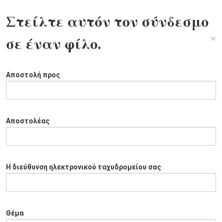
Στείλτε αυτόν τον σύνδεσμο
×
σε έναν φίλο.
Αποστολή προς
Αποστολέας
Η διεύθυνση ηλεκτρονικού ταχυδρομείου σας
Θέμα