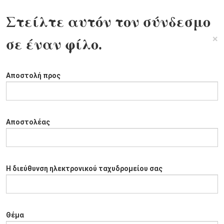
Στείλτε αυτόν τον σύνδεσμο
×
σε έναν φίλο.
Αποστολή προς
Αποστολέας
Η διεύθυνση ηλεκτρονικού ταχυδρομείου σας
Θέμα