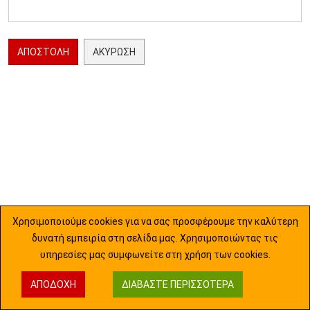
ΑΠΟΣΤΟΛΉ
ΑΚΎΡΩΣΗ
Χρησιμοποιούμε cookies για να σας προσφέρουμε την καλύτερη
δυνατή εμπειρία στη σελίδα μας. Χρησιμοποιώντας τις
υπηρεσίες μας συμφωνείτε στη χρήση των cookies.
ΑΠΟΔΟΧΉ
ΔΙΑΒΆΣΤΕ ΠΕΡΙΣΣΌΤΕΡΑ