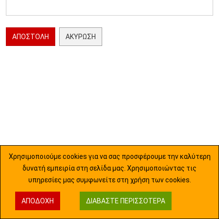
ΑΠΟΣΤΟΛΉ
ΑΚΎΡΩΣΗ
Χρησιμοποιούμε cookies για να σας προσφέρουμε την καλύτερη
δυνατή εμπειρία στη σελίδα μας. Χρησιμοποιώντας τις
υπηρεσίες μας συμφωνείτε στη χρήση των cookies.
ΑΠΟΔΟΧΉ
ΔΙΑΒΆΣΤΕ ΠΕΡΙΣΣΌΤΕΡΑ