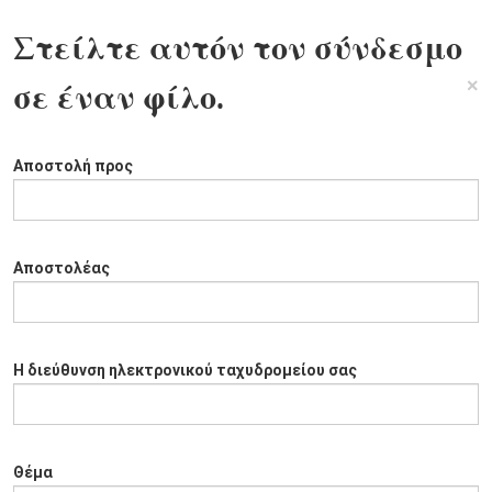
Στείλτε αυτόν τον σύνδεσμο
×
σε έναν φίλο.
Αποστολή προς
Αποστολέας
Η διεύθυνση ηλεκτρονικού ταχυδρομείου σας
Θέμα