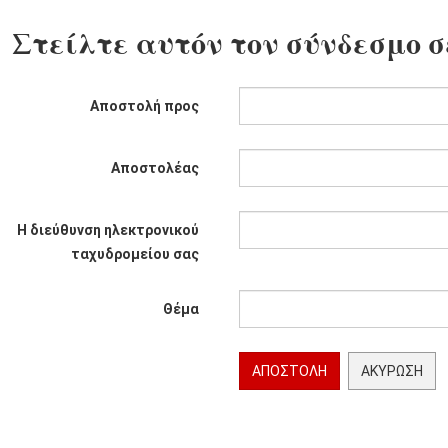
Στείλτε αυτόν τον σύνδεσμο σ
Αποστολή προς
Αποστολέας
Η διεύθυνση ηλεκτρονικού
ταχυδρομείου σας
Θέμα
ΑΠΟΣΤΟΛΉ
ΑΚΎΡΩΣΗ