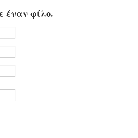
ε έναν φίλο.