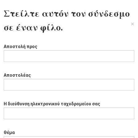
Στείλτε αυτόν τον σύνδεσμο
×
σε έναν φίλο.
Αποστολή προς
Αποστολέας
Η διεύθυνση ηλεκτρονικού ταχυδρομείου σας
Θέμα