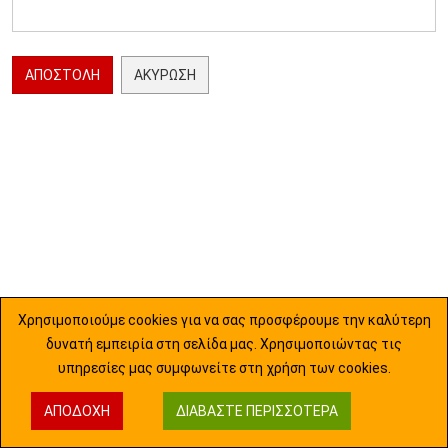
ΑΠΟΣΤΟΛΉ
ΑΚΎΡΩΣΗ
Χρησιμοποιούμε cookies για να σας προσφέρουμε την καλύτερη
δυνατή εμπειρία στη σελίδα μας. Χρησιμοποιώντας τις
υπηρεσίες μας συμφωνείτε στη χρήση των cookies.
ΑΠΟΔΟΧΉ
ΔΙΑΒΆΣΤΕ ΠΕΡΙΣΣΌΤΕΡΑ