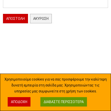
ΑΠΟΣΤΟΛΉ
ΑΚΎΡΩΣΗ
Χρησιμοποιούμε cookies για να σας προσφέρουμε την καλύτερη
δυνατή εμπειρία στη σελίδα μας. Χρησιμοποιώντας τις
υπηρεσίες μας συμφωνείτε στη χρήση των cookies.
ΑΠΟΔΟΧΉ
ΔΙΑΒΆΣΤΕ ΠΕΡΙΣΣΌΤΕΡΑ