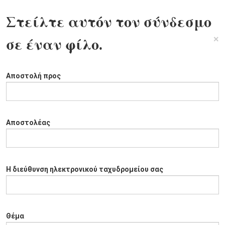
Στείλτε αυτόν τον σύνδεσμο
×
σε έναν φίλο.
Αποστολή προς
Αποστολέας
Η διεύθυνση ηλεκτρονικού ταχυδρομείου σας
Θέμα