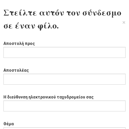
Στείλτε αυτόν τον σύνδεσμο
×
σε έναν φίλο.
Αποστολή προς
Αποστολέας
Η διεύθυνση ηλεκτρονικού ταχυδρομείου σας
Θέμα