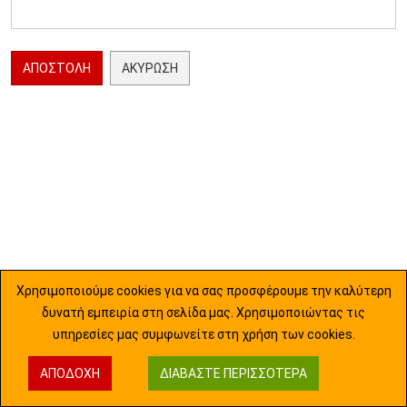
ΑΠΟΣΤΟΛΉ
ΑΚΎΡΩΣΗ
Χρησιμοποιούμε cookies για να σας προσφέρουμε την καλύτερη
δυνατή εμπειρία στη σελίδα μας. Χρησιμοποιώντας τις
υπηρεσίες μας συμφωνείτε στη χρήση των cookies.
ΑΠΟΔΟΧΉ
ΔΙΑΒΆΣΤΕ ΠΕΡΙΣΣΌΤΕΡΑ