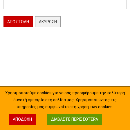
ΑΠΟΣΤΟΛΉ
ΑΚΎΡΩΣΗ
Χρησιμοποιούμε cookies για να σας προσφέρουμε την καλύτερη
δυνατή εμπειρία στη σελίδα μας. Χρησιμοποιώντας τις
υπηρεσίες μας συμφωνείτε στη χρήση των cookies.
ΑΠΟΔΟΧΉ
ΔΙΑΒΆΣΤΕ ΠΕΡΙΣΣΌΤΕΡΑ