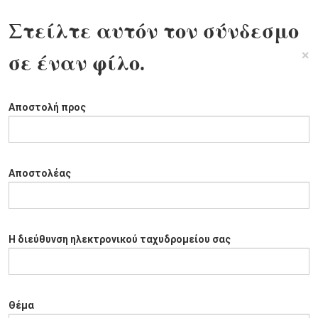
Στείλτε αυτόν τον σύνδεσμο
×
σε έναν φίλο.
Αποστολή προς
Αποστολέας
Η διεύθυνση ηλεκτρονικού ταχυδρομείου σας
Θέμα