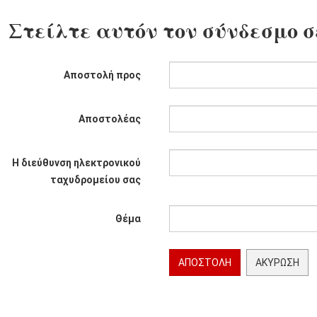
Στείλτε αυτόν τον σύνδεσμο σ
Αποστολή προς
Αποστολέας
Η διεύθυνση ηλεκτρονικού
ταχυδρομείου σας
Θέμα
ΑΠΟΣΤΟΛΉ
ΑΚΎΡΩΣΗ