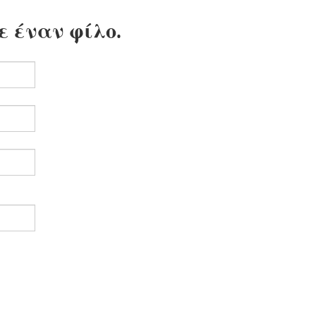
ε έναν φίλο.