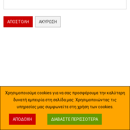
ΑΠΟΣΤΟΛΉ
ΑΚΎΡΩΣΗ
Χρησιμοποιούμε cookies για να σας προσφέρουμε την καλύτερη
δυνατή εμπειρία στη σελίδα μας. Χρησιμοποιώντας τις
υπηρεσίες μας συμφωνείτε στη χρήση των cookies.
ΑΠΟΔΟΧΉ
ΔΙΑΒΆΣΤΕ ΠΕΡΙΣΣΌΤΕΡΑ