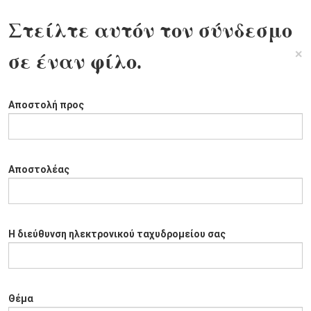
Στείλτε αυτόν τον σύνδεσμο
×
σε έναν φίλο.
Αποστολή προς
Αποστολέας
Η διεύθυνση ηλεκτρονικού ταχυδρομείου σας
Θέμα