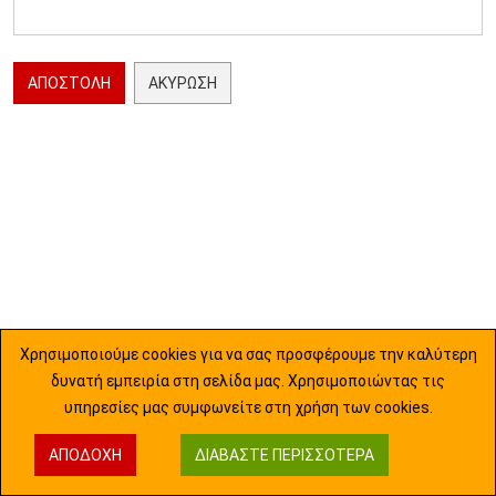
ΑΠΟΣΤΟΛΉ
ΑΚΎΡΩΣΗ
Χρησιμοποιούμε cookies για να σας προσφέρουμε την καλύτερη
δυνατή εμπειρία στη σελίδα μας. Χρησιμοποιώντας τις
υπηρεσίες μας συμφωνείτε στη χρήση των cookies.
ΑΠΟΔΟΧΉ
ΔΙΑΒΆΣΤΕ ΠΕΡΙΣΣΌΤΕΡΑ