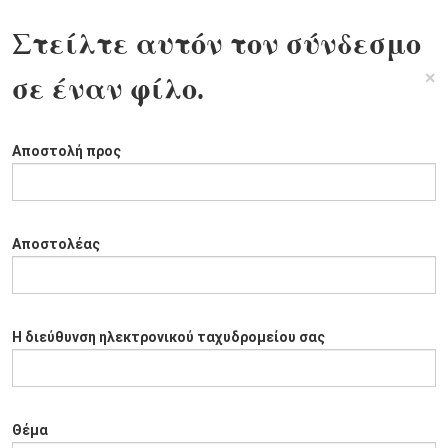
Στείλτε αυτόν τον σύνδεσμο
×
σε έναν φίλο.
Αποστολή προς
Αποστολέας
Η διεύθυνση ηλεκτρονικού ταχυδρομείου σας
Θέμα