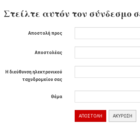
Στείλτε αυτόν τον σύνδεσμο σ
Αποστολή προς
Αποστολέας
Η διεύθυνση ηλεκτρονικού
ταχυδρομείου σας
Θέμα
ΑΠΟΣΤΟΛΉ
ΑΚΎΡΩΣΗ