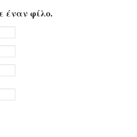
ε έναν φίλο.