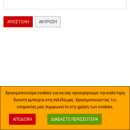
ΑΠΟΣΤΟΛΉ
ΑΚΎΡΩΣΗ
Χρησιμοποιούμε cookies για να σας προσφέρουμε την καλύτερη
δυνατή εμπειρία στη σελίδα μας. Χρησιμοποιώντας τις
υπηρεσίες μας συμφωνείτε στη χρήση των cookies.
ΑΠΟΔΟΧΉ
ΔΙΑΒΆΣΤΕ ΠΕΡΙΣΣΌΤΕΡΑ