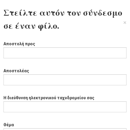
Στείλτε αυτόν τον σύνδεσμο
×
σε έναν φίλο.
Αποστολή προς
Αποστολέας
Η διεύθυνση ηλεκτρονικού ταχυδρομείου σας
Θέμα