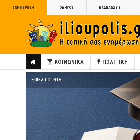
ΕΝΗΜΕΡΩΣΗ
ΟΔΗΓΟΣ
ΕΚΔΗΛΩΣΕΙΣ
ΚΟΙΝΩΝΙΚΑ
ΠΟΛΙΤΙΚΗ
ΕΠΙΚΑΙΡΟΤΗΤΑ