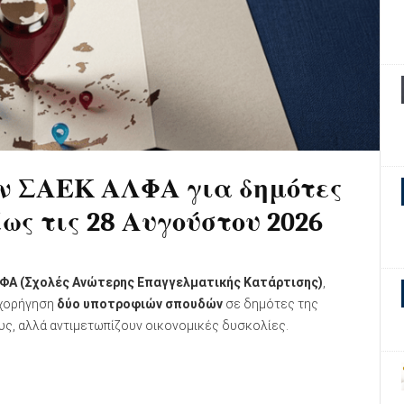
ών ΣΑΕΚ ΑΛΦΑ για δημότες
έως τις 28 Αυγούστου 2026
ΦΑ (Σχολές Ανώτερης Επαγγελματικής Κατάρτισης)
,
χορήγηση
δύο υποτροφιών σπουδών
σε δημότες της
υς, αλλά αντιμετωπίζουν οικονομικές δυσκολίες.