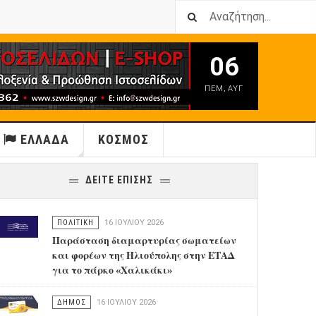
06
ΠΕΜ
,
ΑΥΓ
ΕΛΛΑΔΑ
ΚΟΣΜΟΣ
ΔΕΙΤΕ ΕΠΙΣΗΣ
ΠΟΛΙΤΙΚΗ
16 ΙΟΥΛΊΟΥ 2026
Παράσταση διαμαρτυρίας σωματείων
και φορέων της Ηλιούπολης στην ΕΤΑΔ
για το πάρκο «Χαλικάκι»
ΔΗΜΟΣ
16 ΙΟΥΛΊΟΥ 2026