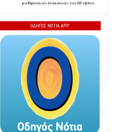
μαθησιακών δυσκολιών για 50 νήπια
ΟΔΗΓΟΣ ΝΟΤΙΑ APP