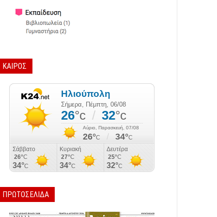
ΚΑΙΡΟΣ
ΠΡΩΤΟΣΕΛΙΔΑ