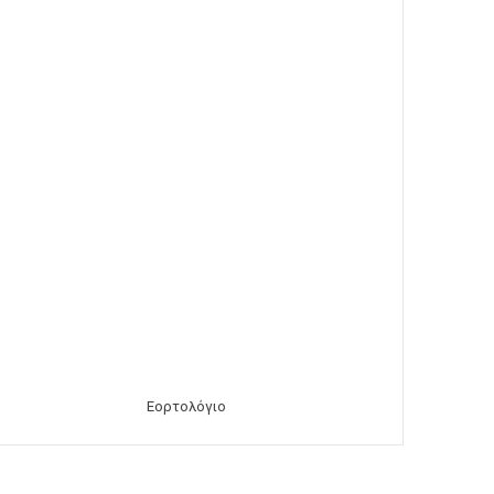
Εορτολόγιο