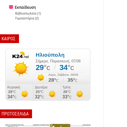
ΚΑΙΡΟΣ
ΠΡΩΤΟΣΕΛΙΔΑ