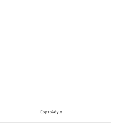
Εορτολόγιο