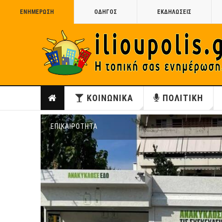
ΕΝΗΜΕΡΩΣΗ
ΟΔΗΓΟΣ
ΕΚΔΗΛΩΣΕΙΣ
ΚΟΙΝΩΝΙΚΑ
ΠΟΛΙΤΙΚΗ
ΕΠΙΚΑΙΡΟΤΗΤΑ