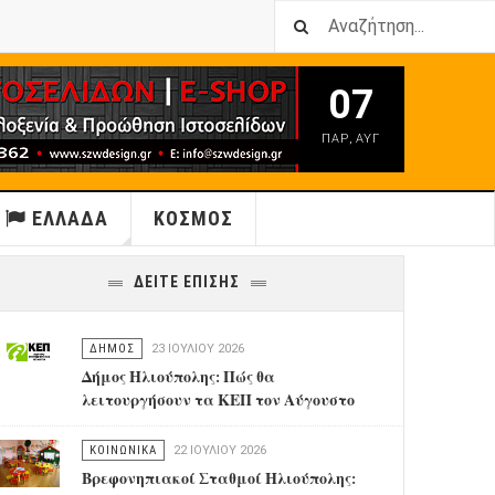
07
ΠΑΡ
,
ΑΥΓ
ΕΛΛΑΔΑ
ΚΟΣΜΟΣ
ΔΕΙΤΕ ΕΠΙΣΗΣ
ΔΗΜΟΣ
23 ΙΟΥΛΊΟΥ 2026
Δήμος Ηλιούπολης: Πώς θα
λειτουργήσουν τα ΚΕΠ τον Αύγουστο
ΚΟΙΝΩΝΙΚΑ
22 ΙΟΥΛΊΟΥ 2026
Βρεφονηπιακοί Σταθμοί Ηλιούπολης: