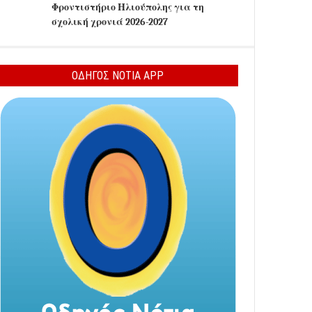
Φροντιστήριο Ηλιούπολης για τη
σχολική χρονιά 2026-2027
ΟΔΗΓΟΣ ΝΟΤΙΑ APP