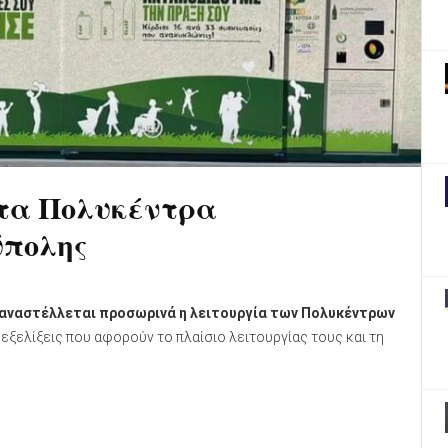
στα Πολυκέντρα
ύπολης
αναστέλλεται προσωρινά η λειτουργία των Πολυκέντρων
 εξελίξεις που αφορούν το πλαίσιο λειτουργίας τους και τη