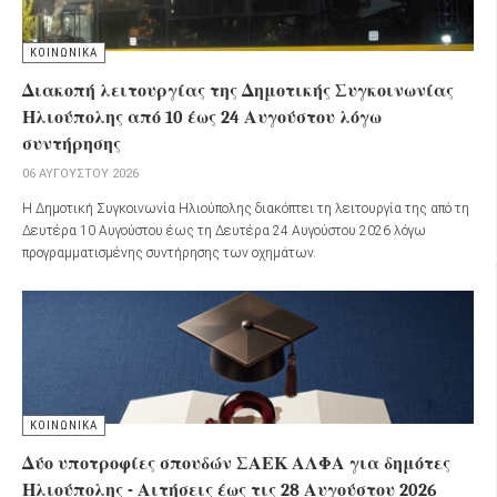
ΚΟΙΝΩΝΙΚΑ
Διακοπή λειτουργίας της Δημοτικής Συγκοινωνίας
Ηλιούπολης από 10 έως 24 Αυγούστου λόγω
συντήρησης
06 ΑΥΓΟΎΣΤΟΥ 2026
Η Δημοτική Συγκοινωνία Ηλιούπολης διακόπτει τη λειτουργία της από τη
Δευτέρα 10 Αυγούστου έως τη Δευτέρα 24 Αυγούστου 2026 λόγω
προγραμματισμένης συντήρησης των οχημάτων.
ΚΟΙΝΩΝΙΚΑ
Δύο υποτροφίες σπουδών ΣΑΕΚ ΑΛΦΑ για δημότες
Ηλιούπολης - Αιτήσεις έως τις 28 Αυγούστου 2026