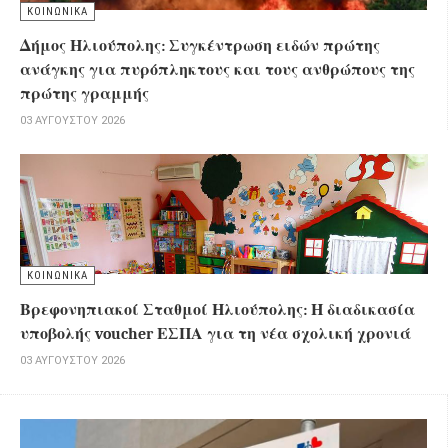
ΚΟΙΝΩΝΙΚΑ
Δήμος Ηλιούπολης: Συγκέντρωση ειδών πρώτης
ανάγκης για πυρόπληκτους και τους ανθρώπους της
πρώτης γραμμής
03 ΑΥΓΟΎΣΤΟΥ 2026
ΚΟΙΝΩΝΙΚΑ
Βρεφονηπιακοί Σταθμοί Ηλιούπολης: Η διαδικασία
υποβολής voucher ΕΣΠΑ για τη νέα σχολική χρονιά
03 ΑΥΓΟΎΣΤΟΥ 2026