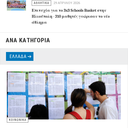
ΑΘΛΗΤΙΚΑ
29 ΑΠΡΙΛΊΟΥ 2026
Επιτυχία για το 3x3 Schools Basket στην
Ηλιούπολη - 210 μαθητές γνώρισαν το νέο
άθλημα
ΑΝΑ ΚΑΤΗΓΟΡΙΑ
ΕΛΛΑΔΑ
ΚΟΙΝΩΝΙΚΑ