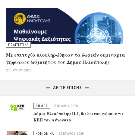
ΠΟΛΙΤΙΣΤΙΚΑ
Με επιτυχία ολοκληρώθηκαν τα δωρεάν σεμινάρια
ψηφιακών δεξιοτήτων του Δήμου Ηλιούπολης
27 ΙΟΥΛΊΟΥ 2026
ΔΕΙΤΕ ΕΠΙΣΗΣ
ΔΗΜΟΣ
23 ΙΟΥΛΊΟΥ 2026
Δήμος Ηλιούπολης: Πώς θα λειτουργήσουν τα
ΚΕΠ τον Αύγουστο
ΚΟΙΝΩΝΙΚΑ
22 ΙΟΥΛΊΟΥ 2026