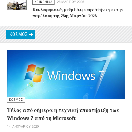
ΚΟΙΝΩΝΙΚΑ
23 ΜΑΡΤΊΟΥ 2026
Κυκλοφοριακές ρυθμίσεις στην Αθήνα για την
παρέλαση της 25ης Μαρτίου 2026
ΚΟΣΜΟΣ
ΚΟΣΜΟΣ
Τέλος από σήμερα η τεχνική υποστήριξη των
Windows 7 από τη Microsoft
14 ΙΑΝΟΥΑΡΊΟΥ 2020