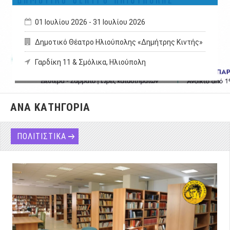
01 Ιουλίου 2026
-
31 Ιουλίου 2026
Δημοτικό Θέατρο Ηλιούπολης «Δημήτρης Κιντής»
Γαρδίκη 11 & Σμόλικα, Ηλιούπολη
ΑΝΑ ΚΑΤΗΓΟΡΙΑ
ΠΟΛΙΤΙΣΤΙΚΑ