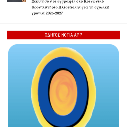
Ξεκίνησαν οι εγγραφές στο Κοινωνικό
Φροντιστήριο Ηλιούπολης για τη σχολική
χρονιά 2026-2027
ΟΔΗΓΟΣ ΝΟΤΙΑ APP