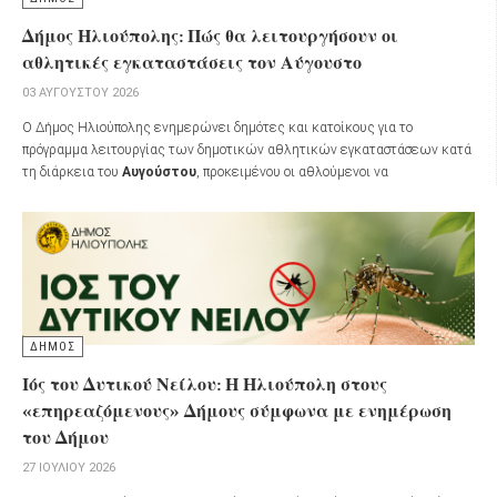
Δήμος Ηλιούπολης: Πώς θα λειτουργήσουν οι
αθλητικές εγκαταστάσεις τον Αύγουστο
03 ΑΥΓΟΎΣΤΟΥ 2026
Ο Δήμος Ηλιούπολης ενημερώνει δημότες και κατοίκους για το
πρόγραμμα λειτουργίας των δημοτικών αθλητικών εγκαταστάσεων κατά
τη διάρκεια του
Αυγούστου
, προκειμένου οι αθλούμενοι να
προγραμματίσουν έγκαιρα τις επισκέψεις τους.
ΔΗΜΟΣ
Ιός του Δυτικού Νείλου: Η Ηλιούπολη στους
«επηρεαζόμενους» Δήμους σύμφωνα με ενημέρωση
του Δήμου
27 ΙΟΥΛΊΟΥ 2026