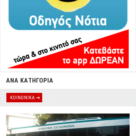
ΑΝΑ ΚΑΤΗΓΟΡΙΑ
ΚΟΙΝΩΝΙΚΑ