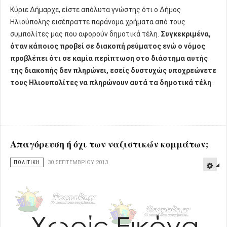
Κύριε Δήμαρχε, είστε απόλυτα γνώστης ότι ο Δήμος
Ηλιούπολης εισέπραττε παράνομα χρήματα από τους
συμπολίτες μας που αφορούν δημοτικά τέλη.
Συγκεκριμένα,
όταν κάποιος προβεί σε διακοπή ρεύματος ενώ ο νόμος
προβλέπει ότι σε καμία περίπτωση στο διάστημα αυτής
της διακοπής δεν πληρώνει, εσείς δυστυχώς υποχρεώνετε
τους Ηλιουπολίτες να πληρώνουν αυτά τα δημοτικά τέλη
.
Απαγόρευση ή όχι των ναζιστικών κομμάτων;
ΠΟΛΙΤΙΚΗ
30 ΣΕΠΤΕΜΒΡΊΟΥ 2013