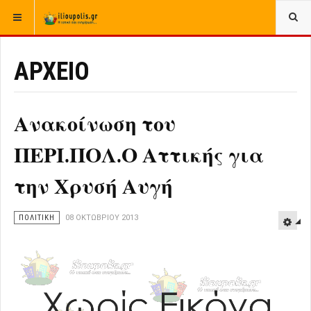
ΒΡΊΣΚΕΣΤΕ ΕΔΏ:
ΑΡΧΙΚΉ
ΑΡΧΕΙΟ
ΠΟΛΙΤΙΚΗ
ΑΡΧΕΙΟ
Ανακοίνωση του
ΠΕΡΙ.ΠΟΛ.Ο Αττικής για
την Χρυσή Αυγή
ΠΟΛΙΤΙΚΗ
08 ΟΚΤΩΒΡΊΟΥ 2013