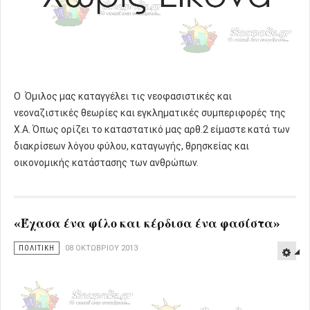
Ο Όμιλος μας καταγγέλει τις νεοφασιστικές και
νεοναζιστικές θεωρίες και εγκληματικές συμπεριφορές της
Χ.Α. Όπως ορίζει το καταστατικό μας αρθ.2 είμαστε κατά των
διακρίσεων λόγου φύλου, καταγωγής, θρησκείας και
οικονομικής κατάστασης των ανθρώπων.
«Έχασα ένα φίλο και κέρδισα ένα φασίστα»
ΠΟΛΙΤΙΚΗ
08 ΟΚΤΩΒΡΊΟΥ 2013