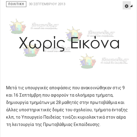
ΠΟΛΙΤΙΚΗ
30 ΣΕΠΤΕΜΒΡΊΟΥ 2013
Μετά τις υπουργικές αποφάσεις που ανακοινώθηκαν στις 9
και 16 Σεπτέμβρη που αφορούν τα ολοήμερα τμήματα,
δημιουργία τμημάτων με 28 μαθητές στην πρωτοβάθμια και
άλλες υποστηρικτικές δομές του σχολείου, τμήματα ένταξης
κλπ, το Υπουργείο Παιδείας τινάζει κυριολεκτικά στον αέρα
τη λειτουργία της Πρωτοβάθμιας Εκπαίδευσης.