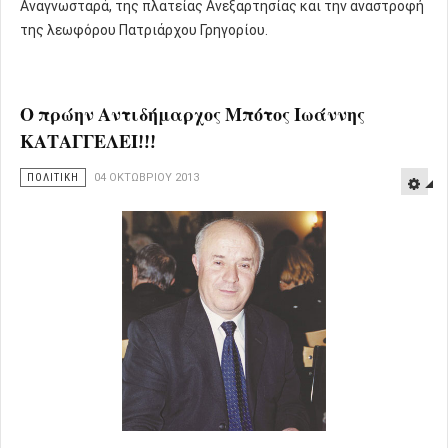
Αναγνωσταρά, της πλατείας Ανεξαρτησίας και την αναστροφή
της λεωφόρου Πατριάρχου Γρηγορίου.
Ο πρώην Αντιδήμαρχος Μπότος Ιωάννης
ΚΑΤΑΓΓΕΛΕΙ!!!
ΠΟΛΙΤΙΚΗ
04 ΟΚΤΩΒΡΊΟΥ 2013