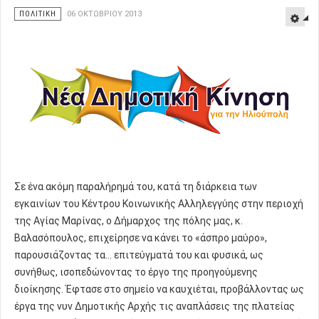
ΠΟΛΙΤΙΚΗ
06 ΟΚΤΩΒΡΊΟΥ 2013
Σε ένα ακόμη παραλήρημά του, κατά τη διάρκεια των
εγκαινίων του Κέντρου Κοινωνικής Αλληλεγγύης στην περιοχή
της Αγίας Μαρίνας, ο Δήμαρχος της πόλης μας, κ.
Βαλασόπουλος, επιχείρησε να κάνει το «άσπρο μαύρο»,
παρουσιάζοντας τα... επιτεύγματά του και φυσικά, ως
συνήθως, ισοπεδώνοντας το έργο της προηγούμενης
διοίκησης. Έφτασε στο σημείο να καυχιέται, προβάλλοντας ως
έργα της νυν Δημοτικής Αρχής τις αναπλάσεις της πλατείας