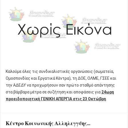
Καλούμε όλες τις συνδικαλιστικές οργανώσεις (σωματεία,
Ομοσπονδίες και Εργατικά Κέντρα), τη ΔΟΕ, ΟΛΜΕ, ΓΣΕΕ και
την ΑΔΕΔΥ να προχωρήσουν σαν πρώτο σταθμό απάντησης
στα βάρβαρα μέτρα σε συζήτηση και αποφάσεις για
24ωρη
προειδοποιητική ΓΕΝΙΚΗ ΑΠΕΡΓΙΑ στις 23 Οκτώβρη
.
Κέντρο Κοινωνικής Αλληλεγγύης...