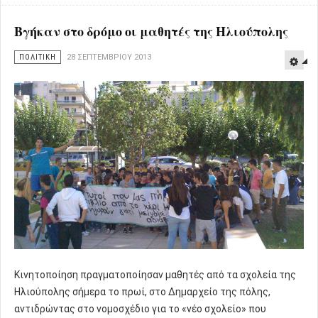
Βγήκαν στο δρόμο οι μαθητές της Ηλιούπολης
ΠΟΛΙΤΙΚΗ
28 ΣΕΠΤΕΜΒΡΊΟΥ 2013
Κινητοποίηση πραγματοποίησαν μαθητές από τα σχολεία της
Ηλιούπολης σήμερα το πρωί, στο Δημαρχείο της πόλης,
αντιδρώντας στο νομοσχέδιο για το «νέο σχολείο» που