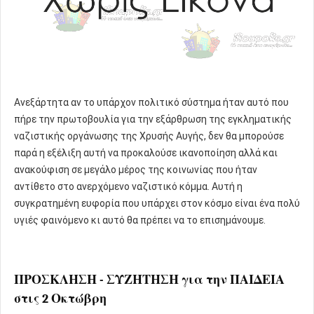
Ανεξάρτητα αν το υπάρχον πολιτικό σύστημα ήταν αυτό που
πήρε την πρωτοβουλία για την εξάρθρωση της εγκληματικής
ναζιστικής οργάνωσης της Χρυσής Αυγής, δεν θα μπορούσε
παρά η εξέλιξη αυτή να προκαλούσε ικανοποίηση αλλά και
ανακούφιση σε μεγάλο μέρος της κοινωνίας που ήταν
αντίθετο στο ανερχόμενο ναζιστικό κόμμα. Αυτή η
συγκρατημένη ευφορία που υπάρχει στον κόσμο είναι ένα πολύ
υγιές φαινόμενο κι αυτό θα πρέπει να το επισημάνουμε.
ΠΡΟΣΚΛΗΣΗ - ΣΥΖΗΤ ΗΣΗ για την ΠΑΙΔΕΙΑ
στις 2 Οκτώβρη