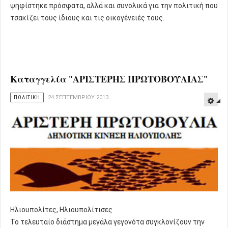
ψηφίστηκε πρόσφατα, αλλά και συνολικά για την πολιτική που
τσακίζει τους ίδιους και τις οικογένειές τους.
Καταγγελία "ΑΡΙΣΤΕΡΗΣ ΠΡΩΤΟΒΟΥΛΙΑΣ"
ΠΟΛΙΤΙΚΗ
24 ΣΕΠΤΕΜΒΡΊΟΥ 2013
Ηλιουπολίτες, Ηλιουπολίτισες
Το τελευταίο διάστημα μεγάλα γεγονότα συγκλονίζουν την