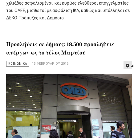
χιλιάδες ασφαλισμένοι, και κυρίως ελεύθεροι επαγγελματίες
του ΟΑΕΕ, μισθωτοί με ασφάλιση ΙΚΑ, καθώς και υπάλληλοι σε
ΔΕΚΟ-Τράπεζες και Δημόσιο.
Προσλήψεις σε δήμους: 18.500 προσλήψεις
ανέργων ως το τέλος Μαρτίου
ΚΟΙΝΩΝΙΚΑ
15 ΦΕΒΡΟΥΑΡΊΟΥ 2016