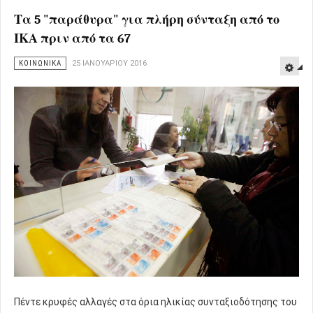
Τα 5 "παράθυρα" για πλήρη σύνταξη από το
ΙΚΑ πριν από τα 67
ΚΟΙΝΩΝΙΚΑ
25 ΙΑΝΟΥΑΡΊΟΥ 2016
Πέντε κρυφές αλλαγές στα όρια ηλικίας συνταξιοδότησης του