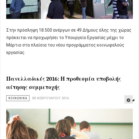
Στην πρόσληψη 18.500 ανέργων σε 49 Δήμους όλης της χώρας
πρόκειται να προχωρήσει το Υπουργείο Εργασίας μέχρι το
Μάρτιο στα πλαίσια του νέου προγράμματος κοινωφελούς
εργασίας.
Πανελλαδικές 2016: Η προθεσμία υποβολής
αίτησης συμμετοχής
ΚΟΙΝΩΝΙΚΑ
08 ΦΕΒΡΟΥΑΡΊΟΥ 2016