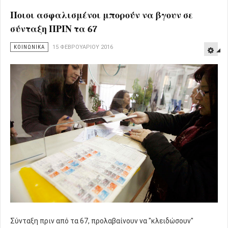
Ποιοι ασφαλισμένοι μπορούν να βγουν σε
σύνταξη ΠΡΙΝ τα 67
ΚΟΙΝΩΝΙΚΑ
15 ΦΕΒΡΟΥΑΡΊΟΥ 2016
Σύνταξη πριν από τα 67, προλαβαίνουν να "κλειδώσουν"