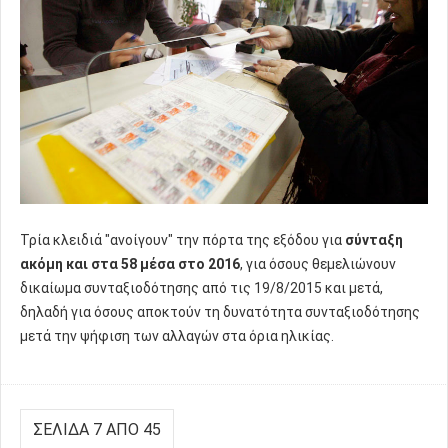
Τρία κλειδιά "ανοίγουν" την πόρτα της εξόδου για
σύνταξη
ακόμη και στα 58 μέσα στο 2016
, για όσους θεμελιώνουν
δικαίωμα συνταξιοδότησης από τις 19/8/2015 και μετά,
δηλαδή για όσους αποκτούν τη δυνατότητα συνταξιοδότησης
μετά την ψήφιση των αλλαγών στα όρια ηλικίας.
ΣΕΛΊΔΑ 7 ΑΠΌ 45