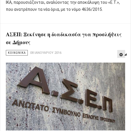
ΙΚΑ, παρουσιάζονται, αναλύοντας την αποκάλυψη του «Ε.Τ.»,
που ανατρέπουν τα νέα όρια, με το νόμο 4636/2015.
ΑΣΕΠ: Ξεκίνησε η διαδικασία για προσλήψεις
σε Δήμους
ΚΟΙΝΩΝΙΚΑ
08 ΙΑΝΟΥΑΡΊΟΥ 2016