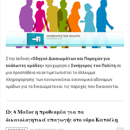
Στην έκδοση
«Οδηγού Δικαιωμάτων και Παροχών για
ευάλωτες ομάδες»
προχώρησε ο
Συνήγορος του Πολίτη
σε
μια προσπάθεια να αντιμετωπιστεί το έλλειμμα
πληροφόρησης των κοινωνικά και οικονομικά αδύναμων
ομάδων για τα δικαιώματα και τις παροχές που δικαιούνται.
Ως 4 Μαΐου η προθεσμία για τα
δικαιολογητικά υπαγωγής στο νόμο Κατσέλη