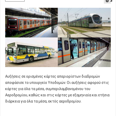
Αυξήσεις σε ορισμένες κάρτες απεριορίστων διαδρομών
αποφάσισε το υπουργείο Υποδομών. Οι αυξήσεις αφορού στις
κάρτες για όλα τα μέσα, συμπεριλαμβανομένου του
Αεροδρομίου, καθώς και στις κάρτες με εξαμηνιαία και ετήσια
διάρκεια για όλα τα μέσα, εκτός αεροδρομίου.