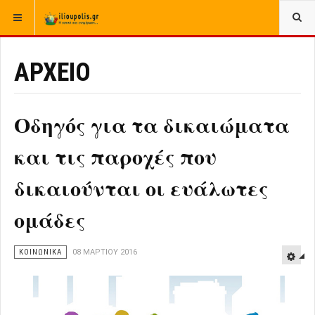
ΒΡΊΣΚΕΣΤΕ ΕΔΏ:
ΑΡΧΙΚΉ
ΑΡΧΕΙΟ
ΕΛΛΑΔΑ
ΚΟΙΝΩΝΙΚΑ
ΑΡΧΕΙΟ
Οδηγός για τα δικαιώματα
και τις παροχές που
δικαιούνται οι ευάλωτες
ομάδες
ΚΟΙΝΩΝΙΚΑ
08 ΜΑΡΤΊΟΥ 2016