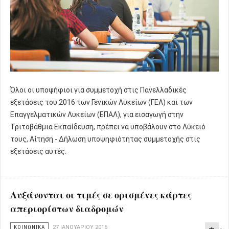
Όλοι οι υποψήφιοι για συμμετοχή στις Πανελλαδικές
εξετάσεις του 2016 των Γενικών Λυκείων (ΓΕΛ) και των
Επαγγελματικών Λυκείων (ΕΠΑΛ), για εισαγωγή στην
Τριτοβάθμια Εκπαίδευση, πρέπει να υποβάλουν στο Λύκειό
τους, Αίτηση - Δήλωση υποψηφιότητας συμμετοχής στις
εξετάσεις αυτές.
Αυξάνονται οι τιμές σε ορισμένες κάρτες
απεριορίστων διαδρομών
ΚΟΙΝΩΝΙΚΑ
27 ΙΑΝΟΥΑΡΊΟΥ 2016