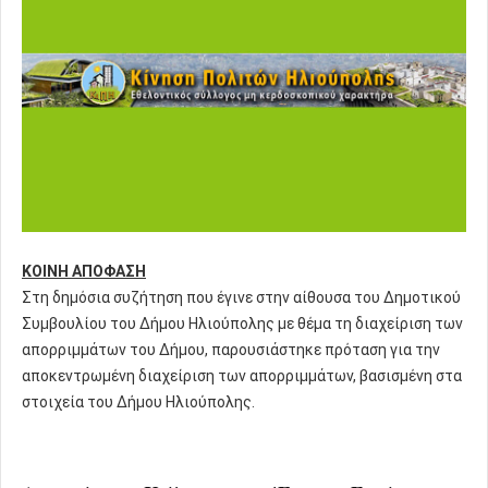
ΚΟΙΝΗ ΑΠΟΦΑΣΗ
Στη δημόσια συζήτηση που έγινε στην αίθουσα του Δημοτικού
Συμβουλίου του Δήμου Ηλιούπολης με θέμα τη διαχείριση των
απορριμμάτων του Δήμου, παρουσιάστηκε πρόταση για την
αποκεντρωμένη διαχείριση των απορριμμάτων, βασισμένη στα
στοιχεία του Δήμου Ηλιούπολης.