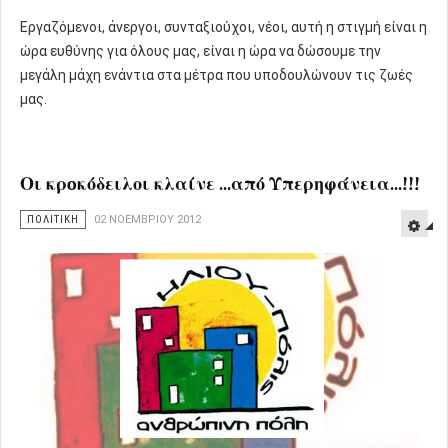
Εργαζόμενοι, άνεργοι, συνταξιούχοι, νέοι, αυτή η στιγμή είναι η
ώρα ευθύνης για όλους μας, είναι η ώρα να δώσουμε την
μεγάλη μάχη ενάντια στα μέτρα που υποδουλώνουν τις ζωές
μας.
Οι κρoκόδειλοι κλαίνε ...από Υπερηφάνεια...!!!
ΠΟΛΙΤΙΚΗ
02 ΝΟΕΜΒΡΊΟΥ 2012