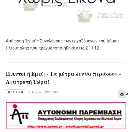
Απόφαση Γενικής Συνέλευσης των εργαζόμενων του Δήμου
Ηλιούπολης που πραγματοποιήθηκε στις 2.11.12
Ή Αυτοί ή Εμείς - Τα μέτρα δεν θα περάσουν –
Ανατροπή Τώρα!
ΠΟΛΙΤΙΚΗ
03 ΝΟΕΜΒΡΊΟΥ 2012