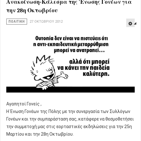
Ανακοίνωση-Κάλεσμα της 'Ενωσης Γονέων για
την 28η Οκτωβρίου
ΠΟΛΙΤΙΚΗ
27 ΟΚΤΩΒΡΊΟΥ 2012
Αγαπητοί Γονείς ,
Η Ένωση Γονέων της Πόλης με την συνεργασία των Συλλόγων
Γονέων και την συμπαράσταση σας, κατάφερε να θεσμοθετήσει
την συμμετοχή μας στις εορταστικές εκδηλώσεις για την 25η
Μαρτίου και την 28η Οκτωβρίου.