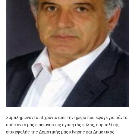
Συμπληρώνονται 3 χρόνια από την ημέρα που έφυγε για πάντα
από κοντά μας ο αείμνηστος αγαπητός φίλος, συμπολίτης,
επικεφαλής της Δημοτικής μας κίνησης και Δημοτικός