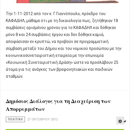
Την 1-11-2012 από τον κ. Γ. Γιαννόπουλο, πρόεδρο του
ΚΑΦΑΔΗΛ, μάθαμε ότι με τη δικαιολογία πως, ζητήθηκαν 18
συμβάσεις ορισμένου χρόνου για το ΚΑΦΑΔΗΛ και δόθηκαν
μόνο 8 και 24 συμβάσεις έργου και δεν δόθηκε καμιά,
αποφάσισαν εν κρυπτώ, να προβούν σε προγραμματική
σύμβαση μεταξύ του Δήμου και του νομικού προσώπου με την
κοινωνικοσυνεταιριστική εταιρεία με την επωνυμία
«Κοινωνική Συνεταιριστική Δράση» ώστε να προσλάβουν 25
άτομα για τις ανάγκες των βρεφονηπιακών και παιδικών
σταθμών.
Δημόσιος Διάλογος για τη Διαχείριση των
Απορριμμάτων
ΠΟΛΙΤΙΚΗ
27 ΟΚΤΩΒΡΊΟΥ 2012