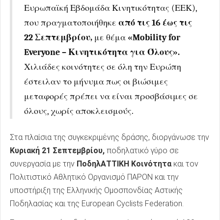
Ευρωπαϊκή Εβδομάδα Κινητικότητας (ΕΕΚ),
που πραγματοποιήθηκε
από τις 16 έως τις
22 Σεπτεμβρίου,
με θέμα
«Mobility for
Everyone – Κινητικότητα για Όλους».
Χιλιάδες κοινότητες σε όλη την Ευρώπη
έστειλαν το μήνυμα πως οι βιώσιμες
μεταφορές πρέπει να είναι προσβάσιμες σε
όλους, χωρίς αποκλεισμούς.
Στα πλαίσια της συγκεκριμένης δράσης, διοργάνωσε την
Κυριακή 21 Σεπτεμβρίου,
ποδηλατικό γύρο σε
συνεργασία με την
ΠοδηλΑΤΤΙΚΗ Κοινότητα
και τον
Πολιτιστικό Αθλητικό Οργανισμό ΠΑΡΟΝ και την
υποστήριξη της Ελληνικής Ομοσπονδίας Αστικής
Ποδηλασίας και της European Cyclists Federation.