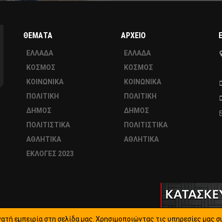
ΘΕΜΑΤΑ
ΑΡΧΕΙΟ
ΕΛΛΑΔΑ
ΕΛΛΑΔΑ
ΚΟΣΜΟΣ
ΚΟΣΜΟΣ
ΚΟΙΝΩΝΙΚΑ
ΚΟΙΝΩΝΙΚΑ
ΠΟΛΙΤΙΚΗ
ΠΟΛΙΤΙΚΗ
ΔΗΜΟΣ
ΔΗΜΟΣ
ΠΟΛΙΤΙΣΤΙΚΑ
ΠΟΛΙΤΙΣΤΙΚΑ
ΑΘΛΗΤΙΚΑ
ΑΘΛΗΤΙΚΑ
ΕΚΛΟΓΕΣ 2023
ατή εμπειρία στη σελίδα μας. Χρησιμοποιώντας τις υπηρεσίες μας σ