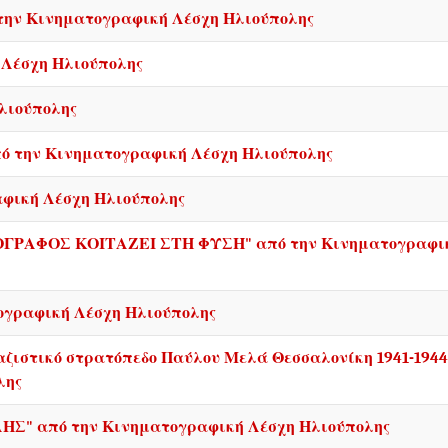
 την Κινηματογραφική Λέσχη Ηλιούπολης
Λέσχη Ηλιούπολης
λιούπολης
 την Κινηματογραφική Λέσχη Ηλιούπολης
αφική Λέσχη Ηλιούπολης
ΡΑΦΟΣ ΚΟΙΤΑΖΕΙ ΣΤΗ ΦΥΣΗ" από την Κινηματογραφι
ογραφική Λέσχη Ηλιούπολης
στικό στρατόπεδο Παύλου Μελά Θεσσαλονίκη 1941-1944
λης
Σ" από την Κινηματογραφική Λέσχη Ηλιούπολης