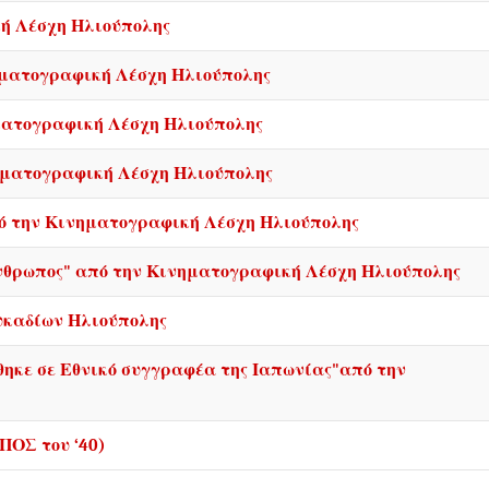
ή Λέσχη Ηλιούπολης
ματογραφική Λέσχη Ηλιούπολης
ατογραφική Λέσχη Ηλιούπολης
ματογραφική Λέσχη Ηλιούπολης
την Κινηματογραφική Λέσχη Ηλιούπολης
νθρωπος" από την Κινηματογραφική Λέσχη Ηλιούπολης
καδίων Ηλιούπολης
θηκε σε Εθνικό συγγραφέα της Ιαπωνίας"από την
ΠΟΣ του ‘40)