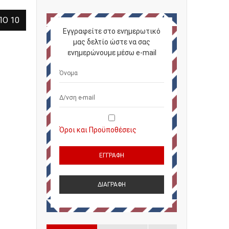
ΠΌ 10
Εγγραφείτε στο ενημερωτικό
μας δελτίο ώστε να σας
ενημερώνουμε μέσω e-mail
Όροι και Προϋποθέσεις