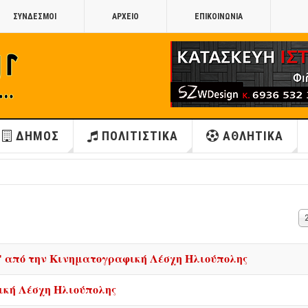
ΣΥΝΔΕΣΜΟΙ
ΑΡΧΕΙΟ
ΕΠΙΚΟΙΝΩΝΙΑ
ΔΗΜΟΣ
ΠΟΛΙΤΙΣΤΙΚΑ
ΑΘΛΗΤΙΚΑ
Ε
#
εση" από την Κινηματογραφική Λέσχη Ηλιούπολης
ική Λέσχη Ηλιούπολης