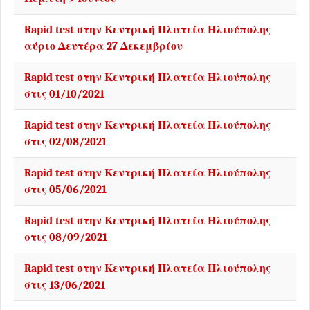
Rapid test στην Κεντρική Πλατεία Ηλιούπολης
αύριο Δευτέρα 27 Δεκεμβρίου
Rapid test στην Κεντρική Πλατεία Ηλιούπολης
στις 01/10/2021
Rapid test στην Κεντρική Πλατεία Ηλιούπολης
στις 02/08/2021
Rapid test στην Κεντρική Πλατεία Ηλιούπολης
στις 05/06/2021
Rapid test στην Κεντρική Πλατεία Ηλιούπολης
στις 08/09/2021
Rapid test στην Κεντρική Πλατεία Ηλιούπολης
στις 13/06/2021