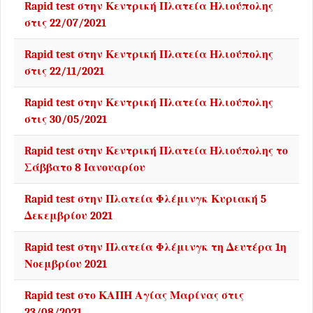
Rapid test στην Κεντρική Πλατεία Ηλιούπολης
στις 22/07/2021
Rapid test στην Κεντρική Πλατεία Ηλιούπολης
στις 22/11/2021
Rapid test στην Κεντρική Πλατεία Ηλιούπολης
στις 30/05/2021
Rapid test στην Κεντρική Πλατεία Ηλιούπολης το
Σάββατο 8 Ιανουαρίου
Rapid test στην Πλατεία Φλέμινγκ Κυριακή 5
Δεκεμβρίου 2021
Rapid test στην Πλατεία Φλέμινγκ τη Δευτέρα 1η
Νοεμβρίου 2021
Rapid test στο ΚΑΠΗ Αγίας Μαρίνας στις
23/08/2021