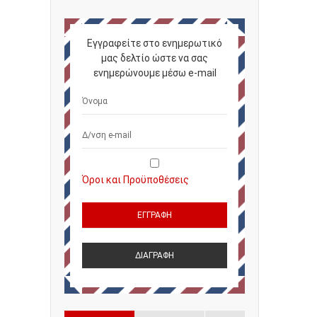
Εγγραφείτε στο ενημερωτικό
μας δελτίο ώστε να σας
ενημερώνουμε μέσω e-mail
Όροι και Προϋποθέσεις