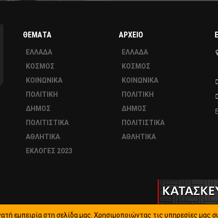
ΘΕΜΑΤΑ
ΑΡΧΕΙΟ
ΕΛΛΑΔΑ
ΕΛΛΑΔΑ
ΚΟΣΜΟΣ
ΚΟΣΜΟΣ
ΚΟΙΝΩΝΙΚΑ
ΚΟΙΝΩΝΙΚΑ
ΠΟΛΙΤΙΚΗ
ΠΟΛΙΤΙΚΗ
ΔΗΜΟΣ
ΔΗΜΟΣ
ΠΟΛΙΤΙΣΤΙΚΑ
ΠΟΛΙΤΙΣΤΙΚΑ
ΑΘΛΗΤΙΚΑ
ΑΘΛΗΤΙΚΑ
ΕΚΛΟΓΕΣ 2023
ατή εμπειρία στη σελίδα μας. Χρησιμοποιώντας τις υπηρεσίες μας σ