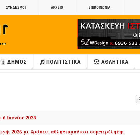
ΣΥΝΔΕΣΜΟΙ
ΑΡΧΕΙΟ
ΕΠΙΚΟΙΝΩΝΙΑ
ΔΗΜΟΣ
ΠΟΛΙΤΙΣΤΙΚΑ
ΑΘΛΗΤΙΚΑ
Ε
#
 6 Ιουνίου 2025
ωγής 2026 με δράσεις αθλητισμού και συμπερίληψης