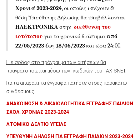
Χρονιά 2023-2024
, οι οποίες υπέχουν &
θέση Υπεύθυνης Δήλωσης θα υποβάλλονται
ΗΛΕΚΤΡΟΝΙΚΑ
στην
διεύθυνση του
ιστότοπου
για το χρονικό διάστημα
από
22/05/2023 έως 18/06/2023
και ώρα 24:00.
Η είσοδος στο πρόγραμμα των αιτήσεων θα
πραγματοποιείται μέσω των κωδικών του TAXISNET.
Για τα απαραίτητα έγγραφα πατήστε στους παρακάτω
συνδέσμους.
ΑΝΑΚΟΙΝΩΣΗ & ΔΙΚΑΙΟΛΟΓΗΤΙΚΑ ΕΓΓΡΑΦΗΣ ΠΑΙΔΙΩΝ
ΣΧΟΛ. ΧΡΟΝΙΑΣ 2023-2024
ΑΤΟΜΙΚΟ ΔΕΛΤΙΟ ΥΓΕΙΑΣ
ΥΠΕΥΘΥΝΗ ΔΗΛΩΣΗ ΓΙΑ ΕΓΓΡΑΦΗ ΠΑΙΔΙΩΝ 2023-2024