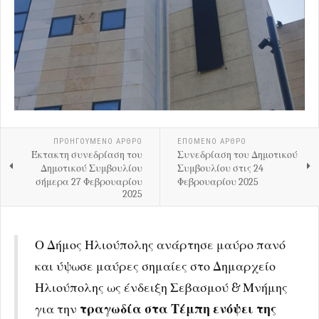
ΠΡΟΗΓΟΎΜΕΝΟ ΑΡΘΡΟ
ΕΠΟΜΕΝΟ ΑΡΘΡΟ
Έκτακτη συνεδρίαση του
Συνεδρίαση του Δημοτικού
Δημοτικού Συμβουλίου
Συμβουλίου στις 24
σήμερα 27 Φεβρουαρίου
Φεβρουαρίου 2025
2025
Ο Δήμος Ηλιούπολης ανάρτησε μαύρο πανό
και ύψωσε μαύρες σημαίες στο Δημαρχείο
Ηλιούπολης ως ένδειξη Σεβασμού & Μνήμης
για την
τραγωδία στα Τέμπη ενόψει της