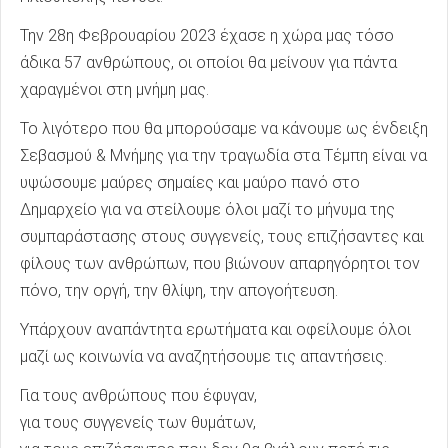
Την 28η Φεβρουαρίου 2023 έχασε η χώρα μας τόσο
άδικα 57 ανθρώπους, οι οποίοι θα μείνουν για πάντα
χαραγμένοι στη μνήμη μας.
Το λιγότερο που θα μπορούσαμε να κάνουμε ως ένδειξη
Σεβασμού & Μνήμης για την τραγωδία στα Τέμπη είναι να
υψώσουμε μαύρες σημαίες και μαύρο πανό στο
Δημαρχείο για να στείλουμε όλοι μαζί το μήνυμα της
συμπαράστασης στους συγγενείς, τους επιζήσαντες και
φίλους των ανθρώπων, που βιώνουν απαρηγόρητοι τον
πόνο, την οργή, την θλίψη, την απογοήτευση.
Υπάρχουν αναπάντητα ερωτήματα και οφείλουμε όλοι
μαζί ως κοινωνία να αναζητήσουμε τις απαντήσεις.
Για τους ανθρώπους που έφυγαν,
για τους συγγενείς των θυμάτων,