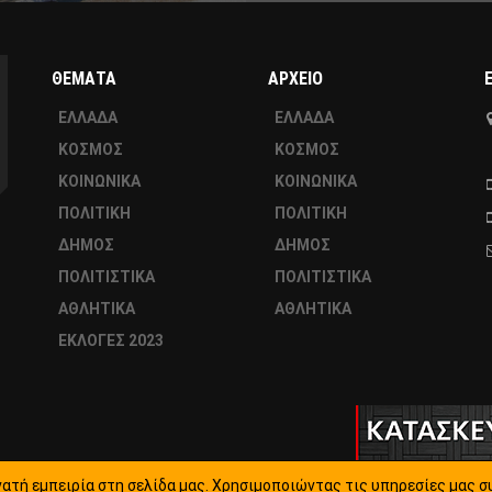
ΘΕΜΑΤΑ
ΑΡΧΕΙΟ
ΕΛΛΑΔΑ
ΕΛΛΑΔΑ
ΚΟΣΜΟΣ
ΚΟΣΜΟΣ
ΚΟΙΝΩΝΙΚΑ
ΚΟΙΝΩΝΙΚΑ
ΠΟΛΙΤΙΚΗ
ΠΟΛΙΤΙΚΗ
ΔΗΜΟΣ
ΔΗΜΟΣ
ΠΟΛΙΤΙΣΤΙΚΑ
ΠΟΛΙΤΙΣΤΙΚΑ
ΑΘΛΗΤΙΚΑ
ΑΘΛΗΤΙΚΑ
ΕΚΛΟΓΕΣ 2023
ατή εμπειρία στη σελίδα μας. Χρησιμοποιώντας τις υπηρεσίες μας σ