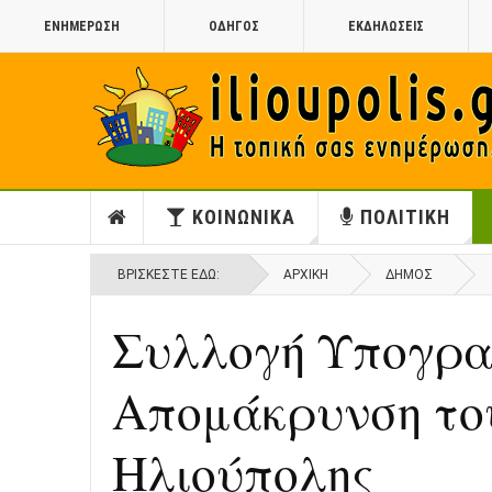
ΕΝΗΜΕΡΩΣΗ
ΟΔΗΓΟΣ
ΕΚΔΗΛΩΣΕΙΣ
ΚΟΙΝΩΝΙΚΑ
ΠΟΛΙΤΙΚΗ
ΒΡΊΣΚΕΣΤΕ ΕΔΏ:
ΑΡΧΙΚΉ
ΔΗΜΟΣ
Συλλογή Υπογρα
Απομάκρυνση του
Ηλιούπολης