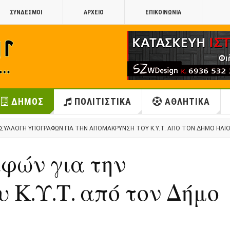
ΣΥΝΔΕΣΜΟΙ
ΑΡΧΕΙΟ
ΕΠΙΚΟΙΝΩΝΙΑ
ΔΗΜΟΣ
ΠΟΛΙΤΙΣΤΙΚΑ
ΑΘΛΗΤΙΚΑ
ΣΥΛΛΟΓΉ ΥΠΟΓΡΑΦΏΝ ΓΙΑ ΤΗΝ ΑΠΟΜΆΚΡΥΝΣΗ ΤΟΥ Κ.Υ.Τ. ΑΠΌ ΤΟΝ ΔΉΜΟ ΗΛ
φών για την
 Κ.Υ.Τ. από τον Δήμο