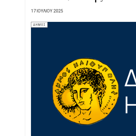
17 ΙΟΥΛΊΟΥ 2025
ΔΗΜΟΣ