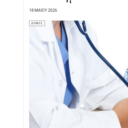
18 ΜΑΪ́ΟΥ 2026
ΔΗΜΟΣ