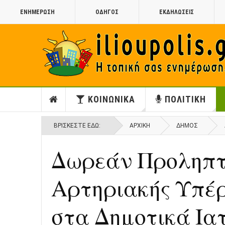
ΕΝΗΜΕΡΩΣΗ
ΟΔΗΓΟΣ
ΕΚΔΗΛΩΣΕΙΣ
ΚΟΙΝΩΝΙΚΑ
ΠΟΛΙΤΙΚΗ
ΒΡΊΣΚΕΣΤΕ ΕΔΏ:
ΑΡΧΙΚΉ
ΔΗΜΟΣ
Δωρεάν Προληπτ
Αρτηριακής Υπέρ
στα Δημοτικά Ια