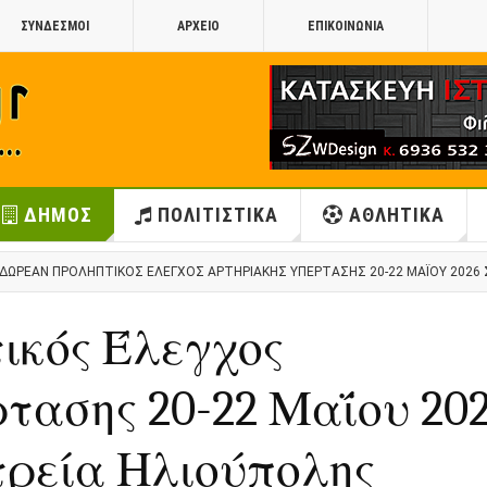
ΣΥΝΔΕΣΜΟΙ
ΑΡΧΕΙΟ
ΕΠΙΚΟΙΝΩΝΙΑ
ΔΗΜΟΣ
ΠΟΛΙΤΙΣΤΙΚΑ
ΑΘΛΗΤΙΚΑ
ΔΩΡΕΆΝ ΠΡΟΛΗΠΤΙΚΌΣ ΈΛΕΓΧΟΣ ΑΡΤΗΡΙΑΚΉΣ ΥΠΈΡΤΑΣΗΣ 20-22 ΜΑΪ́ΟΥ 2026
ικός Έλεγχος
τασης 20-22 Μαΐου 20
τρεία Ηλιούπολης