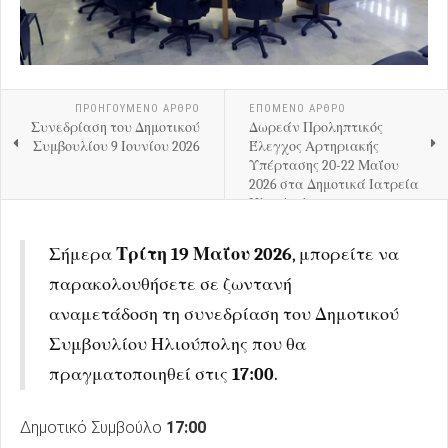
ΠΡΟΗΓΟΎΜΕΝΟ ΑΡΘΡΟ
ΕΠΟΜΕΝΟ ΑΡΘΡΟ
Συνεδρίαση του Δημοτικού
Δωρεάν Προληπτικός
Συμβουλίου 9 Ιουνίου 2026
Έλεγχος Αρτηριακής
Υπέρτασης 20-22 Μαΐου
2026 στα Δημοτικά Ιατρεία
Ηλιούπολης
Σήμερα
Τρίτη 19 Μαΐου 2026
, μπορείτε να
παρακολουθήσετε σε ζωντανή
αναμετάδοση τη συνεδρίαση του Δημοτικού
Συμβουλίου Ηλιούπολης που θα
πραγματοποιηθεί στις
17:00
.
Δημοτικό Συμβούλο
17:00