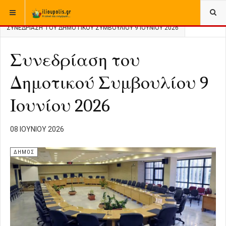
ΒΡΊΣΚΕΣΤΕ ΕΔΏ:
ΑΡΧΙΚΉ
ΔΗΜΟΣ
ΣΥΝΕΔΡΊΑΣΗ ΤΟΥ ΔΗΜΟΤΙΚΟΎ ΣΥΜΒΟΥΛΊΟΥ 9 ΙΟΥΝΊΟΥ 2026
Συνεδρίαση του
Δημοτικού Συμβουλίου 9
Ιουνίου 2026
08 ΙΟΥΝΊΟΥ 2026
ΔΗΜΟΣ