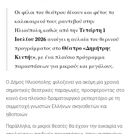
Οι φίλοι του θεάτρου δίνουν και φέτος το
καλοκαιρινό τους ραντεβού στην
Ηλιούπολη, καθώς από την
Τετάρτη 1
Ιουλίου 2026
ανοίγει η αυλαία του θερινού
προγράμματος στο
Θέατρο «Δημήτρης
Κιντής»
, με ένα πλούσιο πρόγραμμα
παραστάσεων για μικρούς και μεγάλους.
Ο Δήμος Ηλιούπολης φιλοξενεί για ακόμη μία χρονιά
σημαντικές θεατρικές παραγωγές, προσφέροντας στο
κοινό ένα πλούσιο δραματουργικό ρεπερτόριο με τη
συμμετοχή γνωστών Ελλήνων σκηνοθετών και
ηθοποιών.
Παράλληλα, οι μικροί θεατές θα έχουν την ευκαιρία να