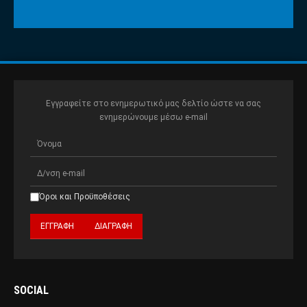
Εγγραφείτε στο ενημερωτικό μας δελτίο ώστε να σας
ενημερώνουμε μέσω e-mail
Όροι και Προϋποθέσεις
SOCIAL