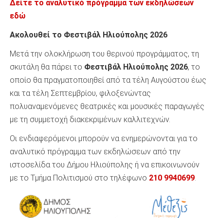
Δείτε το αναλυτικό πρόγραμμα των εκδηλώσεων
εδώ
Ακολουθεί το Φεστιβάλ Ηλιούπολης 2026
Μετά την ολοκλήρωση του θερινού προγράμματος, τη
σκυτάλη θα πάρει το
Φεστιβάλ Ηλιούπολης 2026
, το
οποίο θα πραγματοποιηθεί από τα τέλη Αυγούστου έως
και τα τέλη Σεπτεμβρίου, φιλοξενώντας
πολυαναμενόμενες θεατρικές και μουσικές παραγωγές
με τη συμμετοχή διακεκριμένων καλλιτεχνών.
Οι ενδιαφερόμενοι μπορούν να ενημερώνονται για το
αναλυτικό πρόγραμμα των εκδηλώσεων από την
ιστοσελίδα του Δήμου Ηλιούπολης ή να επικοινωνούν
με το Τμήμα Πολιτισμού στο τηλέφωνο
210 9940699
.