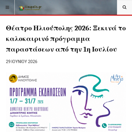
Θέατρο Ηλιούπολης 2026: Ξεκινά το
καλοκαιρινό πρόγραμμα
παραστάσεων από την 1η Ιουλίου
29 ΙΟΥΝΊΟΥ 2026