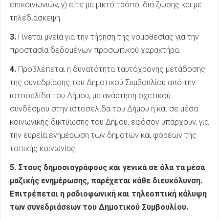
επικοινωνιών, γ) είτε με μικτό τρόπο, διά ζώσης και με
τηλεδιάσκεψη.
3.
Γίνεται μνεία για την τήρηση της νομοθεσίας για την
προστασία δεδομένων προσωπικού χαρακτήρα.
4.
Προβλέπεται η δυνατότητα ταυτόχρονης μετάδοσης
της συνεδρίασης του Δημοτικού Συμβουλίου από την
ιστοσελίδα του Δήμου, με ανάρτηση σχετικού
συνδέσμου στην ιστοσελίδα του Δήμου ή και σε μέσα
κοινωνικής δικτύωσης του Δήμου, εφόσον υπάρχουν, για
την ευρεία ενημέρωση των δημοτών και φορέων της
τοπικής κοινωνίας.
5. Στους δημοσιογράφους και γενικά σε όλα τα μέσα
μαζικής ενημέρωσης, παρέχεται κάθε διευκόλυνση.
Επιτρέπεται η ραδιοφωνική και τηλεοπτική κάλυψη
των συνεδριάσεων του Δημοτικού Συμβουλίου.