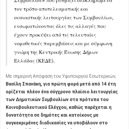
Συμβουλίου» που ρυθμίζει ολοκληρωμένα
τον τρόπο αποτελεσματικής και
ουσιαστικής λειτουργίας των Συμβουλίων,
ενσωματώνοντας όλες τις αλλαγές που
έχουν προκύψει από τις τελευταίες
νομοθετικές παρεμβάσεις και με σύμφωνη
γνώμη της Κεντρικής Ένωσης Δήμων
Ελλάδας (ΚΕΔΕ).
Με σημερινή Απόφαση του Υφυπουργού Εσωτερικών,
Βασίλη Σπανάκη, για πρώτη φορά μετά από 14 έτη
ορίζεται πλέον ένα σύγχρονο πλαίσιο λειτουργίας
των Δημοτικών Συμβουλίων στα πρότυπα του
Κοινοβουλευτικού Ελέγχου, καθώς παρέχεται η
δυνατότητα σε δημότες και κατοίκους με
συγκεκριμένες διαδικασίες να υποβάλουν στο