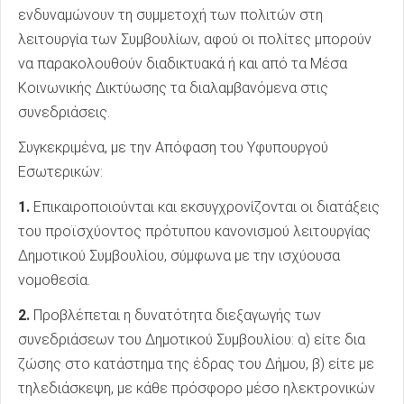
ενδυναμώνουν τη συμμετοχή των πολιτών στη
λειτουργία των Συμβουλίων, αφού οι πολίτες μπορούν
να παρακολουθούν διαδικτυακά ή και από τα Μέσα
Κοινωνικής Δικτύωσης τα διαλαμβανόμενα στις
συνεδριάσεις.
Συγκεκριμένα, με την Απόφαση του Υφυπουργού
Εσωτερικών:
1.
Επικαιροποιούνται και εκσυγχρονίζονται οι διατάξεις
του προϊσχύοντος πρότυπου κανονισμού λειτουργίας
Δημοτικού Συμβουλίου, σύμφωνα με την ισχύουσα
νομοθεσία.
2.
Προβλέπεται η δυνατότητα διεξαγωγής των
συνεδριάσεων του Δημοτικού Συμβουλίου: α) είτε δια
ζώσης στο κατάστημα της έδρας του Δήμου, β) είτε με
τηλεδιάσκεψη, με κάθε πρόσφορο μέσο ηλεκτρονικών