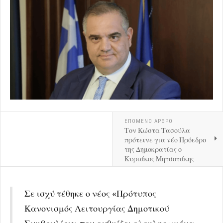
ΕΠΟΜΕΝΟ ΑΡΘΡΟ
Τον Κώστα Τασούλα
πρότεινε για νέο Πρόεδρο
της Δημοκρατίας ο
Κυριάκος Μητσοτάκης
Σε ισχύ τέθηκε ο νέος «Πρότυπος
Κανονισμός Λειτουργίας Δημοτικού