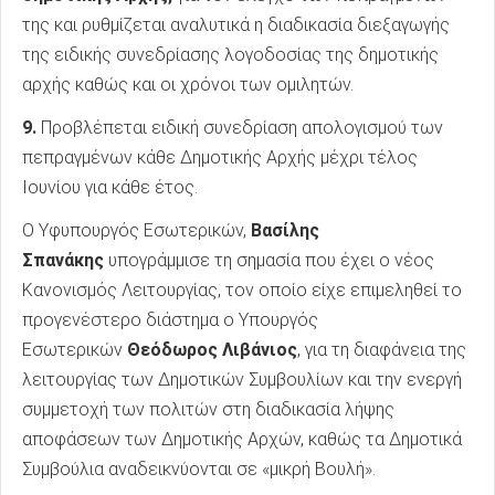
της και ρυθμίζεται αναλυτικά η διαδικασία διεξαγωγής
της ειδικής συνεδρίασης λογοδοσίας της δημοτικής
αρχής καθώς και οι χρόνοι των ομιλητών.
9.
Προβλέπεται ειδική συνεδρίαση απολογισμού των
πεπραγμένων κάθε Δημοτικής Αρχής μέχρι τέλος
Ιουνίου για κάθε έτος.
Ο Υφυπουργός Εσωτερικών,
Βασίλης
Σπανάκης
υπογράμμισε τη σημασία που έχει ο νέος
Κανονισμός Λειτουργίας, τον οποίο είχε επιμεληθεί το
προγενέστερο διάστημα ο Υπουργός
Εσωτερικών
Θεόδωρος Λιβάνιος
, για τη διαφάνεια της
λειτουργίας των Δημοτικών Συμβουλίων και την ενεργή
συμμετοχή των πολιτών στη διαδικασία λήψης
αποφάσεων των Δημοτικής Αρχών, καθώς τα Δημοτικά
Συμβούλια αναδεικνύονται σε «μικρή Βουλή».