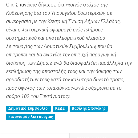
Ο κ. Σπανάκης δήλωσε ότι
«κοινός στόχος της
Κυβέρνησης δια του Υπουργείου Εσωτερικών, σε
συνεργασία με την Κεντρική Ένωση Δήμων Ελλάδας,
είναι η λειτουργική εφαρμογή ενός πλήρους,
συστηματικού και αποτελεσματικού πλαισίου
λειτουργίας των Δημοτικών Συμβουλίων, που θα
επιτρέπει και θα ενισχύει την επιτυχή παραγωγική
διοίκηση των Δήμων, ενώ θα διασφαλίζει παράλληλα την
εκπλήρωση της αποστολής τους και την άσκηση των
αρμοδιοτήτων τους κατά τον καλύτερο δυνατό τρόπο,
προς όφελος των τοπικών κοινωνών, σύμφωνα με το
άρθρο 102 του Συντάγματος».
Δημοτικό Συμβούλιο
ΚΕΔΕ
Βασίλης Σπανάκης
κανονισμός λειτουργίας