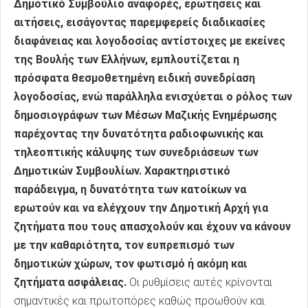
Δημοτικό Συμβούλιο αναφορές, ερωτήσεις και
αιτήσεις, εισάγοντας παρεμφερείς διαδικασίες
διαφάνειας και λογοδοσίας αντίστοιχες με εκείνες
της Βουλής των Ελλήνων, εμπλουτίζεται η
πρόσφατα θεσμοθετημένη ειδική συνεδρίαση
λογοδοσίας, ενώ παράλληλα ενισχύεται ο ρόλος των
δημοσιογράφων των Μέσων Μαζικής Ενημέρωσης
παρέχοντας την δυνατότητα ραδιοφωνικής και
τηλεοπτικής κάλυψης των συνεδριάσεων των
Δημοτικών Συμβουλίων. Χαρακτηριστικό
παράδειγμα, η δυνατότητα των κατοίκων να
ερωτούν και να ελέγχουν την Δημοτική Αρχή για
ζητήματα που τους απασχολούν και έχουν να κάνουν
με την καθαριότητα, τον ευπρεπισμό των
δημοτικών χώρων, τον φωτισμό ή ακόμη και
ζητήματα ασφάλειας.
Οι ρυθμίσεις αυτές κρίνονται
σημαντικές και πρωτοπόρες καθώς προωθούν και