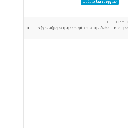
ωράριο λειτουργίας
ΠΡΟΗΓΟΎΜΕ
Λήγει σήμερα η προθεσμία για την έκδοση του Πρ