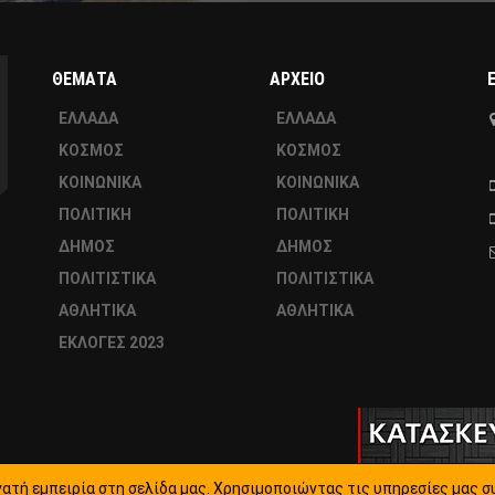
ΘΕΜΑΤΑ
ΑΡΧΕΙΟ
ΕΛΛΑΔΑ
ΕΛΛΑΔΑ
ΚΟΣΜΟΣ
ΚΟΣΜΟΣ
ΚΟΙΝΩΝΙΚΑ
ΚΟΙΝΩΝΙΚΑ
ΠΟΛΙΤΙΚΗ
ΠΟΛΙΤΙΚΗ
ΔΗΜΟΣ
ΔΗΜΟΣ
ΠΟΛΙΤΙΣΤΙΚΑ
ΠΟΛΙΤΙΣΤΙΚΑ
ΑΘΛΗΤΙΚΑ
ΑΘΛΗΤΙΚΑ
ΕΚΛΟΓΕΣ 2023
ατή εμπειρία στη σελίδα μας. Χρησιμοποιώντας τις υπηρεσίες μας σ