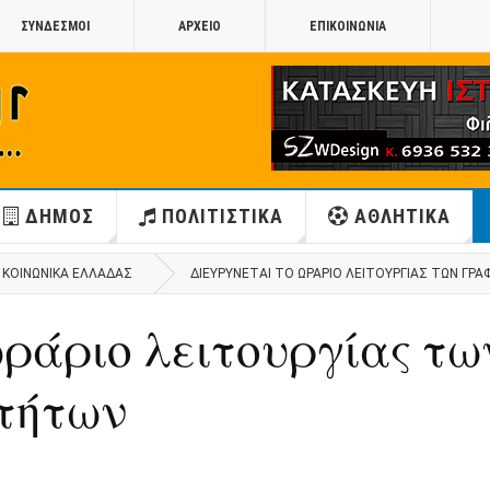
ΣΥΝΔΕΣΜΟΙ
ΑΡΧΕΙΟ
ΕΠΙΚΟΙΝΩΝΙΑ
ΔΗΜΟΣ
ΠΟΛΙΤΙΣΤΙΚΑ
ΑΘΛΗΤΙΚΑ
ΚΟΙΝΩΝΙΚΑ ΕΛΛΑΔΑΣ
ΔΙΕΥΡΎΝΕΤΑΙ ΤΟ ΩΡΆΡΙΟ ΛΕΙΤΟΥΡΓΊΑΣ ΤΩΝ ΓΡ
ωράριο λειτουργίας τω
τήτων