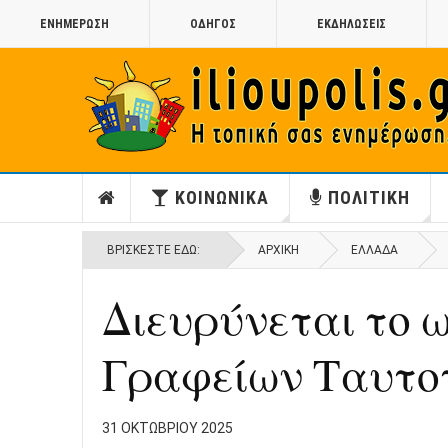
ΕΝΗΜΕΡΩΣΗ
ΟΔΗΓΟΣ
ΕΚΔΗΛΩΣΕΙΣ
ΚΟΙΝΩΝΙΚΑ
ΠΟΛΙΤΙΚΗ
ΒΡΊΣΚΕΣΤΕ ΕΔΏ:
ΑΡΧΙΚΉ
ΕΛΛΑΔΑ
Διευρύνεται το 
Γραφείων Ταυτο
31 ΟΚΤΩΒΡΊΟΥ 2025