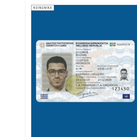
ΚΟΙΝΩΝΙΚΑ