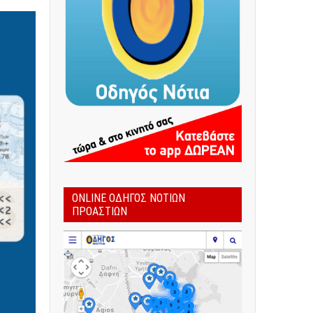
ONLINE ΟΔΗΓΌΣ ΝΟΤΊΩΝ
ΠΡΟΑΣΤΊΩΝ