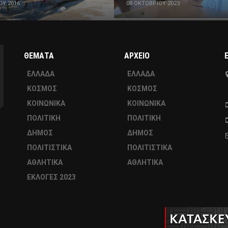
ΟΥ 2016
08 ΟΚΤΩΒΡΊΟΥ 2023
ΘΕΜΑΤΑ
ΑΡΧΕΙΟ
ΕΛΛΑΔΑ
ΕΛΛΑΔΑ
ΚΟΣΜΟΣ
ΚΟΣΜΟΣ
ΚΟΙΝΩΝΙΚΑ
ΚΟΙΝΩΝΙΚΑ
ΠΟΛΙΤΙΚΗ
ΠΟΛΙΤΙΚΗ
ΔΗΜΟΣ
ΔΗΜΟΣ
ΠΟΛΙΤΙΣΤΙΚΑ
ΠΟΛΙΤΙΣΤΙΚΑ
ΑΘΛΗΤΙΚΑ
ΑΘΛΗΤΙΚΑ
ΕΚΛΟΓΕΣ 2023