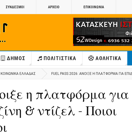
ΣΥΝΔΕΣΜΟΙ
ΑΡΧΕΙΟ
ΕΠΙΚΟΙΝΩΝΙΑ
ΔΗΜΟΣ
ΠΟΛΙΤΙΣΤΙΚΑ
ΑΘΛΗΤΙΚΑ
ΚΟΙΝΩΝΙΚΑ ΕΛΛΑΔΑΣ
FUEL PASS 2026: ΆΝΟΙΞΕ Η ΠΛΑΤΦΌΡΜΑ ΓΙΑ ΕΠΙΔ
Άνοιξε η πλατφόρμα για
ίνη & ντίζελ - Ποιοι
οι