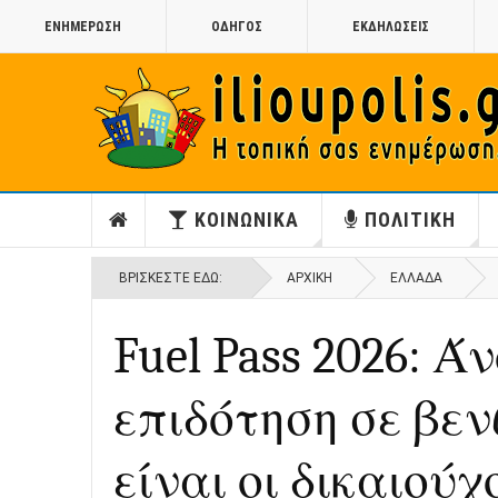
ΕΝΗΜΕΡΩΣΗ
ΟΔΗΓΟΣ
ΕΚΔΗΛΩΣΕΙΣ
ΚΟΙΝΩΝΙΚΑ
ΠΟΛΙΤΙΚΗ
ΒΡΊΣΚΕΣΤΕ ΕΔΏ:
ΑΡΧΙΚΉ
ΕΛΛΑΔΑ
Fuel Pass 2026: 
επιδότηση σε βενζ
είναι οι δικαιούχ