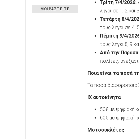
Τρίτη 7/4/2026:
Α
ΜΟΙΡΑΣΤΕΙΤΕ
λήγει σε 1, 2 και 3
Τετάρτη 8/4/202
τους λήγει σε 4, 5,
Πέμπτη 9/4/2026
τους λήγει 8, 9 κα
Από την Παρασκε
πολίτες, ανεξαρτ
Ποια είναι τα ποσά 
Τα ποσά διαφοροποιούν
ΙΧ αυτοκίνητα
50€ με ψηφιακή κ
60€ με ψηφιακή κ
Μοτοσυκλέτες