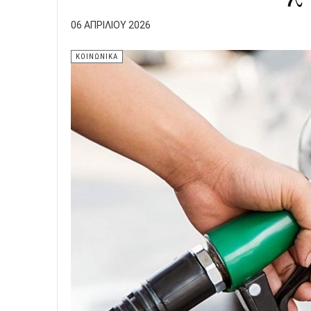
06 ΑΠΡΙΛΊΟΥ 2026
ΚΟΙΝΩΝΙΚΑ