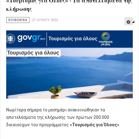
«Τουρισμός για Όλους» - Τα αποτελέσματα της
κλήρωσης
ΚΟΙΝΩΝΙΚΑ
27 ΙΟΥΛΊΟΥ 2022
Νωρίτερα σήμερα το μεσημέρι ανακοινώθηκαν τα
αποτελέσματα της κλήρωσης των πρώτων 200.000
δικαιούχων του προγράμματος
«Τουρισμός για Όλους»
.