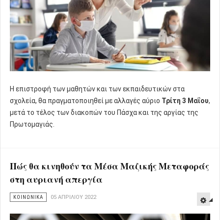
Η επιστροφή των μαθητών και των εκπαιδευτικών στα
σχολεία, θα πραγματοποιηθεί με αλλαγές αύριο
Τρίτη 3 Μαΐου
,
μετά το τέλος των διακοπών του Πάσχα και της αργίας της
Πρωτομαγιάς.
Πώς θα κινηθούν τα Μέσα Μαζικής Μεταφοράς
στη αυριανή απεργία
ΚΟΙΝΩΝΙΚΑ
05 ΑΠΡΙΛΊΟΥ 2022