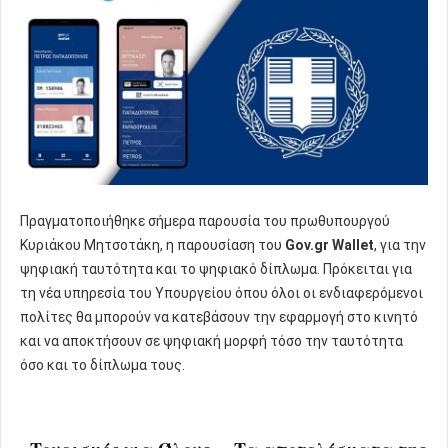
Πραγματοποιήθηκε σήμερα παρουσία του πρωθυπουργού
Κυριάκου Μητσοτάκη, η παρουσίαση του
Gov.gr Wallet
, για την
ψηφιακή ταυτότητα και το ψηφιακό δίπλωμα. Πρόκειται για
τη νέα υπηρεσία του Υπουργείου όπου όλοι οι ενδιαφερόμενοι
πολίτες θα μπορούν να κατεβάσουν την εφαρμογή στο κινητό
και να αποκτήσουν σε ψηφιακή μορφή τόσο την ταυτότητα
όσο και το δίπλωμα τους.