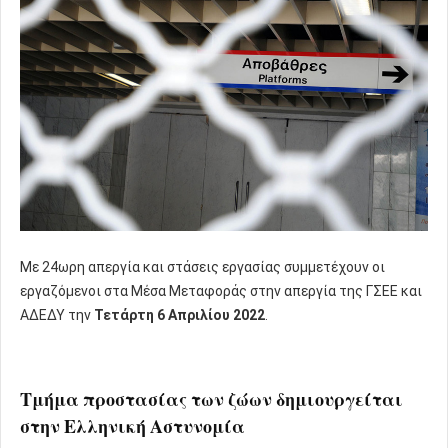
Με 24ωρη απεργία και στάσεις εργασίας συμμετέχουν οι
εργαζόμενοι στα Μέσα Μεταφοράς στην απεργία της ΓΣΕΕ και
ΑΔΕΔΥ την
Τετάρτη 6 Απριλίου 2022
.
Τμήμα προστασίας των ζώων δημιουργείται
στην Ελληνική Αστυνομία