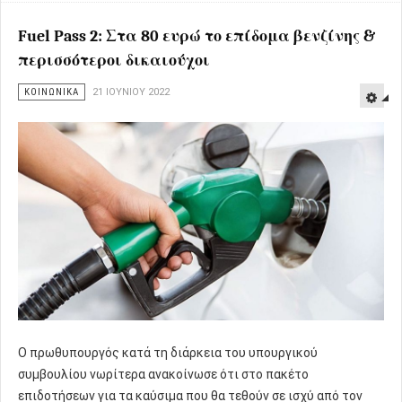
Fuel Pass 2: Στα 80 ευρώ το επίδομα βενζίνης &
περισσότεροι δικαιούχοι
ΚΟΙΝΩΝΙΚΑ
21 ΙΟΥΝΊΟΥ 2022
Ο πρωθυπουργός κατά τη διάρκεια του υπουργικού
συμβουλίου νωρίτερα ανακοίνωσε ότι στο πακέτο
επιδοτήσεων για τα καύσιμα που θα τεθούν σε ισχύ από τον