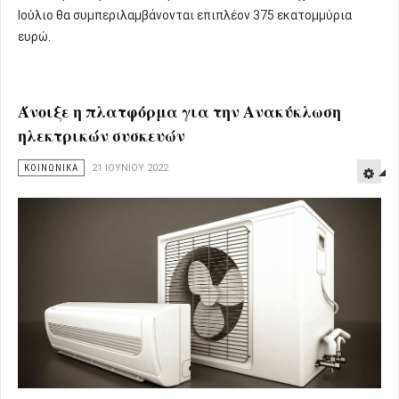
Ιούλιο θα συμπεριλαμβάνονται επιπλέον 375 εκατομμύρια
ευρώ.
Άνοιξε η πλατφόρμα για την Ανακύκλωση
ηλεκτρικών συσκευών
ΚΟΙΝΩΝΙΚΑ
21 ΙΟΥΝΊΟΥ 2022