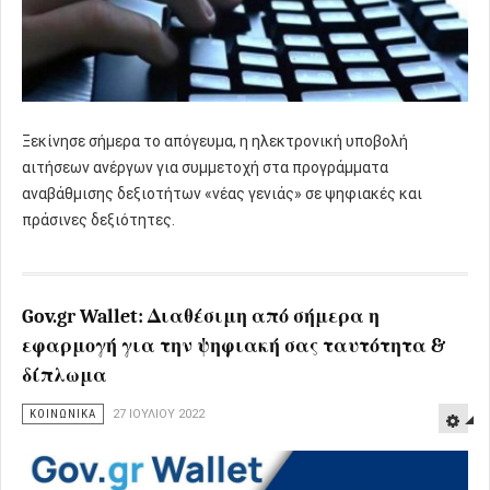
Ξεκίνησε σήμερα το απόγευμα, η ηλεκτρονική υποβολή
αιτήσεων ανέργων για συμμετοχή στα προγράμματα
αναβάθμισης δεξιοτήτων «νέας γενιάς» σε ψηφιακές και
πράσινες δεξιότητες.
Gov.gr Wallet: Διαθέσιμη από σήμερα η
εφαρμογή για την ψηφιακή σας ταυτότητα &
δίπλωμα
ΚΟΙΝΩΝΙΚΑ
27 ΙΟΥΛΊΟΥ 2022