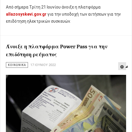
Από σήμερα Τρίτη 21 Ιουνίου άνοιξε η πλατφόρμα
allazosyskevi.gov.gr
για την υποδοχή των αιτήσεων για την
επιδότηση ηλεκτρικών συσκευών.
Άνοιξε η πλατφόρμα Power Pass για την
επιδότηση ρεύματος
ΚΟΙΝΩΝΙΚΑ
17 ΙΟΥΝΊΟΥ 2022